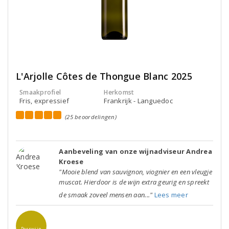
L'Arjolle Côtes de Thongue Blanc 2025
Smaakprofiel
Herkomst
Fris, expressief
Frankrijk - Languedoc
(25 beoordelingen)
Aanbeveling van onze wijnadviseur Andrea
Kroese
"Mooie blend van sauvignon, viognier en een vleugje
muscat. Hierdoor is de wijn extra geurig en spreekt
de smaak zoveel mensen aan..."
Lees meer
Perswijn