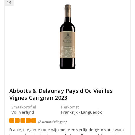
14
Abbotts & Delaunay Pays d'Oc Vieilles
Vignes Carignan 2023
Smaakprofiel
Herkomst
Vol, verfijnd
Frankrijk - Languedoc
(2 beoordelingen)
Fraaie, elegante rode wijn met een verfijnde geur van zwarte