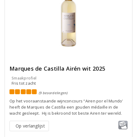
Marques de Castilla Airén wit 2025
Smaakprofiel
Fris tot zacht
(9 beoordelingen)
Op het vooraanstaande wijnconcours “Airen por el Mundo'
heeft de Marques de Castilla een gouden médaille in de
wacht gesleept. Hij is bekroond tot beste Airen ter wereld.
Op verlanglijst