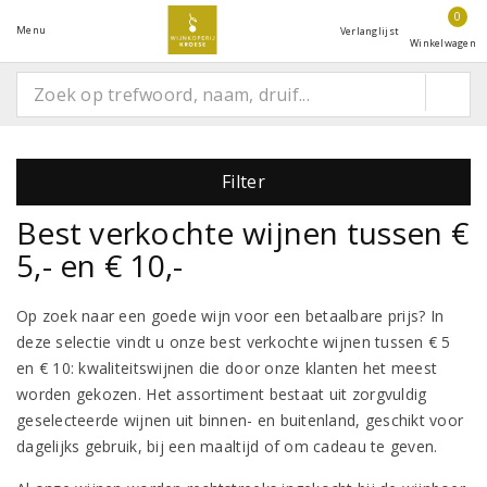
0
Menu
Verlanglijst
Winkelwagen
Filter
Best verkochte wijnen tussen €
5,- en € 10,-
Op zoek naar een goede wijn voor een betaalbare prijs? In
deze selectie vindt u onze best verkochte wijnen tussen € 5
en € 10: kwaliteitswijnen die door onze klanten het meest
worden gekozen. Het assortiment bestaat uit zorgvuldig
geselecteerde wijnen uit binnen- en buitenland, geschikt voor
dagelijks gebruik, bij een maaltijd of om cadeau te geven.