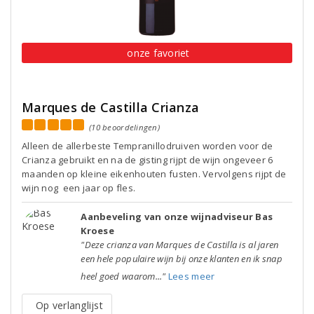
onze favoriet
Marques de Castilla Crianza
(10 beoordelingen)
Alleen de allerbeste Tempranillodruiven worden voor de
Crianza gebruikt en na de gisting rijpt de wijn ongeveer 6
maanden op kleine eikenhouten fusten. Vervolgens rijpt de
wijn nog een jaar op fles.
Aanbeveling van onze wijnadviseur Bas
Kroese
"Deze crianza van Marques de Castilla is al jaren
een hele populaire wijn bij onze klanten en ik snap
heel goed waarom..."
Lees meer
Op verlanglijst