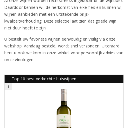
Al onze wijnen worden rechtstreeks ingekocht bij de wijnboer.
Daardoor kennen wij de herkomst van elke fles en kunnen wij
wijnen aanbieden met een uitstekende prijs-
kwaliteitverhouding. Deze selectie laat zien dat goede wijn
niet duur hoeft te zijn.
U bestelt uw favoriete wijnen eenvoudig en veilig via onze
webshop. Vandaag besteld, wordt snel verzonden. Uiteraard
bent u ook welkom in onze winkel voor persoonlijk advies van
onze vinologen.
Top 10 best verkochte huiswijnen
1