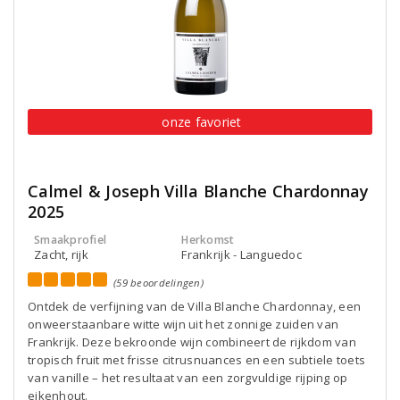
onze favoriet
Calmel & Joseph Villa Blanche Chardonnay
2025
Smaakprofiel
Herkomst
Zacht, rijk
Frankrijk - Languedoc
(59 beoordelingen)
Ontdek de verfijning van de Villa Blanche Chardonnay, een
onweerstaanbare witte wijn uit het zonnige zuiden van
Frankrijk. Deze bekroonde wijn combineert de rijkdom van
tropisch fruit met frisse citrusnuances en een subtiele toets
van vanille – het resultaat van een zorgvuldige rijping op
eikenhout.