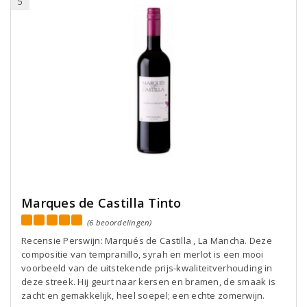
5
Marques de Castilla Tinto
(6 beoordelingen)
Recensie Perswijn: Marqués de Castilla , La Mancha. Deze
compositie van tempranillo, syrah en merlot is een mooi
voorbeeld van de uitstekende prijs-kwaliteitverhouding in
deze streek. Hij geurt naar kersen en bramen, de smaak is
zacht en gemakkelijk, heel soepel; een echte zomerwijn.