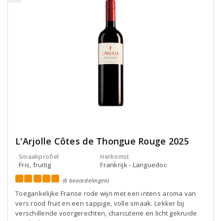
L'Arjolle Côtes de Thongue Rouge 2025
Smaakprofiel
Herkomst
Fris, fruitig
Frankrijk - Languedoc
(6 beoordelingen)
Toegankelijke Franse rode wijn met een intens aroma van
vers rood fruit en een sappige, volle smaak. Lekker bij
verschillende voorgerechten, charcuterie en licht gekruide