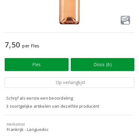
7,50
per fles
Fles
Doos (6)
Op verlanglijst
Schrijf als eerste een beoordeling
3 soortgelijke artikelen van dezelfde producent
Herkomst
Frankrijk - Languedoc