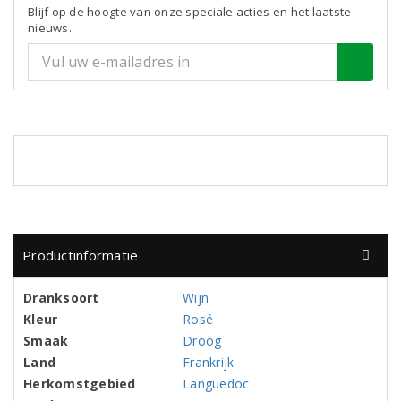
Blijf op de hoogte van onze speciale acties en het laatste
nieuws.
Productinformatie
Dranksoort
Wijn
Kleur
Rosé
Smaak
Droog
Land
Frankrijk
Herkomstgebied
Languedoc