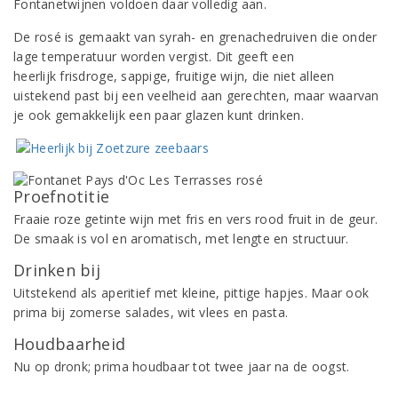
Fontanetwijnen voldoen daar volledig aan.
De rosé is gemaakt van syrah- en grenachedruiven die onder
lage temperatuur worden vergist. Dit geeft een
heerlijk frisdroge, sappige, fruitige wijn, die niet alleen
uistekend past bij een veelheid aan gerechten, maar waarvan
je ook gemakkelijk een paar glazen kunt drinken.
Proefnotitie
Fraaie roze getinte wijn met fris en vers rood fruit in de geur.
De smaak is vol en aromatisch, met lengte en structuur.
Drinken bij
Uitstekend als aperitief met kleine, pittige hapjes. Maar ook
prima bij zomerse salades, wit vlees en pasta.
Houdbaarheid
Nu op dronk; prima houdbaar tot twee jaar na de oogst.