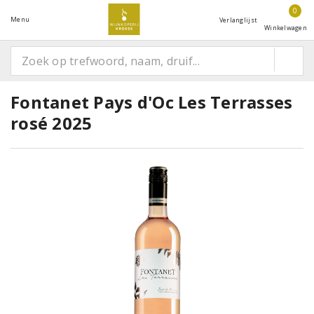
0
Menu
Verlanglijst
Winkelwagen
Fontanet Pays d'Oc Les Terrasses
rosé 2025