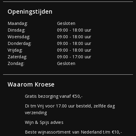
Openingstijden
Maandag:
Gesloten
Dinsdag:
09:00 - 18:00 uur
Woensdag:
09:00 - 18:00 uur
Donderdag:
09:00 - 18:00 uur
Vrijdag:
09:00 - 18:00 uur
Zaterdag:
09:00 - 17:00 uur
Zondag:
Gesloten
Waarom Kroese
Gratis bezorging vanaf €50,-
Di tm Vrij voor 17.00 uur besteld, zelfde dag
verzending
Wijn & Spijs advies
Beste wijnassortiment van Nederland t/m €10,-