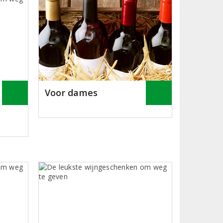
Voor dames