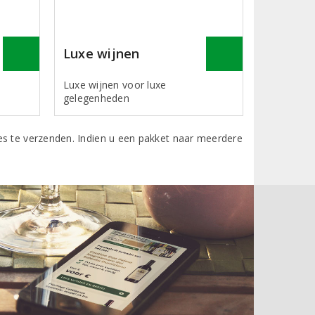
Luxe wijnen
Luxe wijnen voor luxe
gelegenheden
es te verzenden. Indien u een pakket naar meerdere