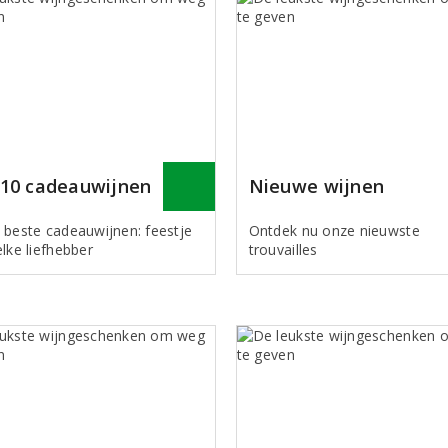
10 cadeauwijnen
Nieuwe wijnen
 beste cadeauwijnen: feestje
Ontdek nu onze nieuwste
lke liefhebber
trouvailles