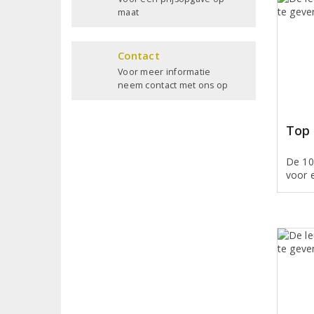
maat
Contact
Voor meer informatie
neem contact met ons op
Top 
De 10
voor e