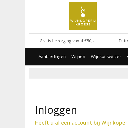
Gratis bezorging vanaf €50,-
Di t
Aanbiedingen
Wijnen
Wijnspijswijzer
Inloggen
Heeft u al een account bij Wijnkoper