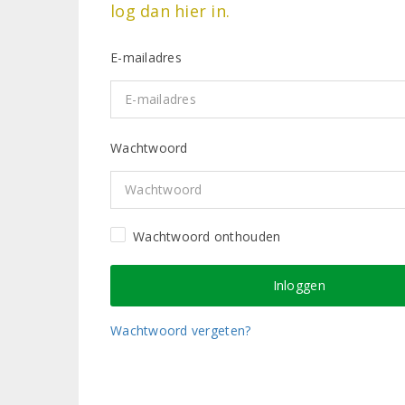
log dan hier in.
E-mailadres
Wachtwoord
Wachtwoord onthouden
Wachtwoord vergeten?