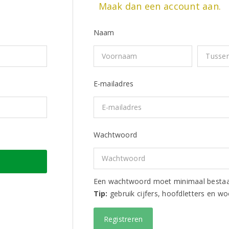
Maak dan een account aan.
Naam
E-mailadres
Wachtwoord
Een wachtwoord moet minimaal bestaan 
Tip:
gebruik cijfers, hoofdletters en w