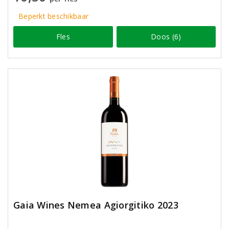
Beperkt beschikbaar
Fles
Doos (6)
Gaia Wines Nemea Agiorgitiko 2023