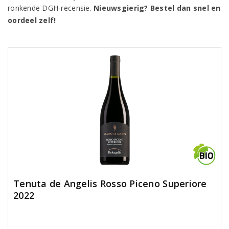
ronkende DGH-recensie.
Nieuwsgierig? Bestel dan snel en
oordeel zelf!
Tenuta de Angelis Rosso Piceno Superiore
2022