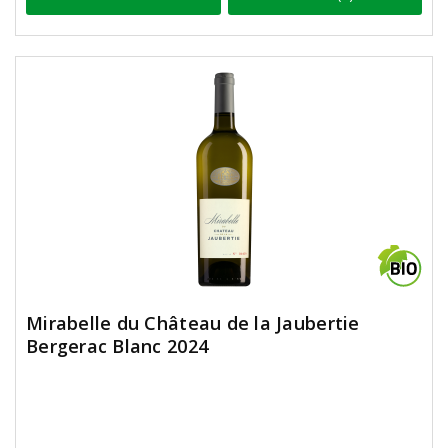
Mirabelle du Château de la Jaubertie
Bergerac Blanc 2024