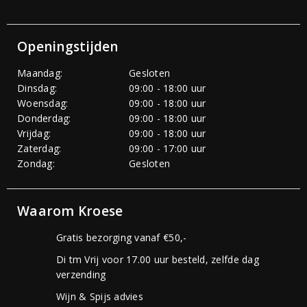
Openingstijden
Maandag:
Gesloten
Dinsdag:
09:00 - 18:00 uur
Woensdag:
09:00 - 18:00 uur
Donderdag:
09:00 - 18:00 uur
Vrijdag:
09:00 - 18:00 uur
Zaterdag:
09:00 - 17:00 uur
Zondag:
Gesloten
Waarom Kroese
Gratis bezorging vanaf €50,-
Di tm Vrij voor 17.00 uur besteld, zelfde dag
verzending
Wijn & Spijs advies