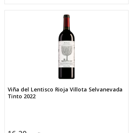
Viña del Lentisco Rioja Villota Selvanevada
Tinto 2022