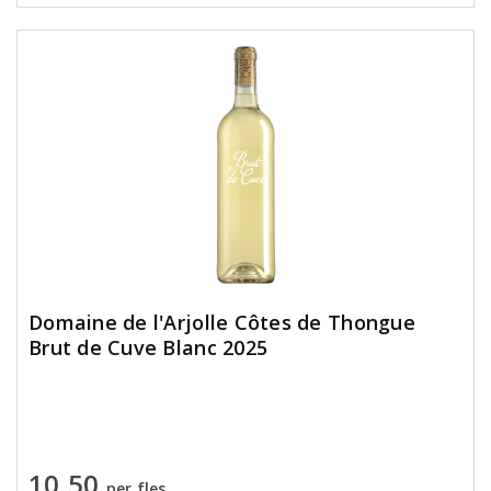
Domaine de l'Arjolle Côtes de Thongue
Brut de Cuve Blanc 2025
10,50
per fles