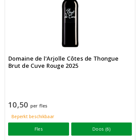
Domaine de l'Arjolle Côtes de Thongue
Brut de Cuve Rouge 2025
10,50
per fles
Beperkt beschikbaar
Fles
Doos (6)