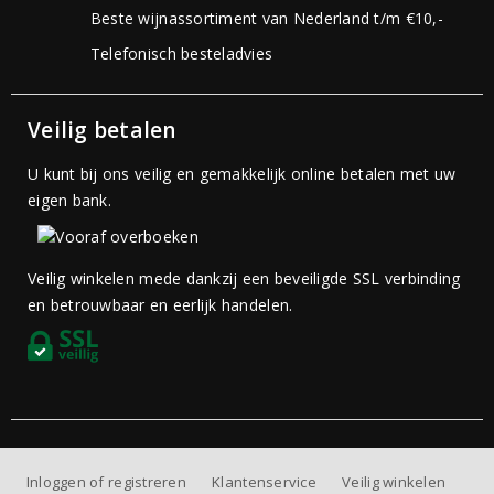
Beste wijnassortiment van Nederland t/m €10,-
Telefonisch besteladvies
Veilig betalen
U kunt bij ons veilig en gemakkelijk online betalen met uw
eigen bank.
Veilig winkelen mede dankzij een beveiligde SSL verbinding
en betrouwbaar en eerlijk handelen.
Inloggen of registreren
Klantenservice
Veilig winkelen