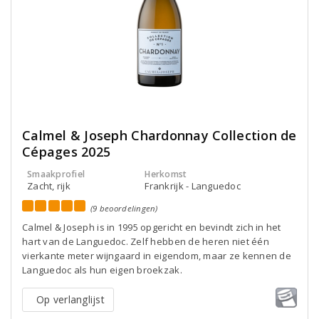
Calmel & Joseph Chardonnay Collection de
Cépages 2025
Smaakprofiel
Herkomst
Zacht, rijk
Frankrijk - Languedoc
(9 beoordelingen)
Calmel & Joseph is in 1995 opgericht en bevindt zich in het
hart van de Languedoc. Zelf hebben de heren niet één
vierkante meter wijngaard in eigendom, maar ze kennen de
Languedoc als hun eigen broekzak.
Op verlanglijst