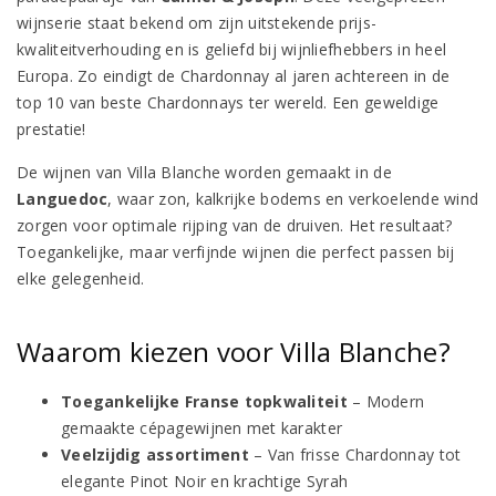
wijnserie staat bekend om zijn uitstekende prijs-
kwaliteitverhouding en is geliefd bij wijnliefhebbers in heel
Europa. Zo eindigt de Chardonnay al jaren achtereen in de
top 10 van beste Chardonnays ter wereld. Een geweldige
prestatie!
De wijnen van Villa Blanche worden gemaakt in de
Languedoc
, waar zon, kalkrijke bodems en verkoelende wind
zorgen voor optimale rijping van de druiven. Het resultaat?
Toegankelijke, maar verfijnde wijnen die perfect passen bij
elke gelegenheid.
Waarom kiezen voor Villa Blanche?
Toegankelijke Franse topkwaliteit
– Modern
gemaakte cépagewijnen met karakter
Veelzijdig assortiment
– Van frisse Chardonnay tot
elegante Pinot Noir en krachtige Syrah