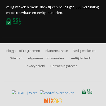
Veilig winkelen mede dankzij een beveiligde SSL verbinding
en betrouwbaar en eerlijk handelen.
Inloggen of registreren
Klantenservice
Veilig winkelen
Sitemap
Algemene voorwaarden
Leeftijdscheck
Privacybeleid
Herroepingsrecht