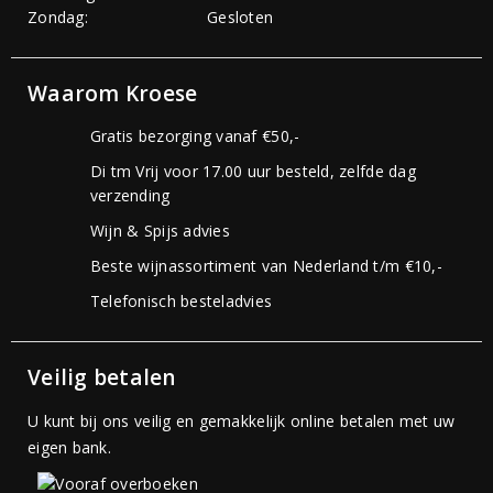
Zondag:
Gesloten
Waarom Kroese
Gratis bezorging vanaf €50,-
Di tm Vrij voor 17.00 uur besteld, zelfde dag
verzending
Wijn & Spijs advies
Beste wijnassortiment van Nederland t/m €10,-
Telefonisch besteladvies
Veilig betalen
U kunt bij ons veilig en gemakkelijk online betalen met uw
eigen bank.