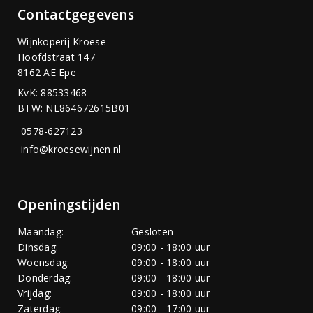
Contactgegevens
Wijnkoperij Kroese
Hoofdstraat 147
8162 AE Epe
KvK: 88533468
BTW: NL864672615B01
0578-627123
info@kroesewijnen.nl
Openingstijden
Maandag:
Gesloten
Dinsdag:
09:00 - 18:00 uur
Woensdag:
09:00 - 18:00 uur
Donderdag:
09:00 - 18:00 uur
Vrijdag:
09:00 - 18:00 uur
Zaterdag:
09:00 - 17:00 uur