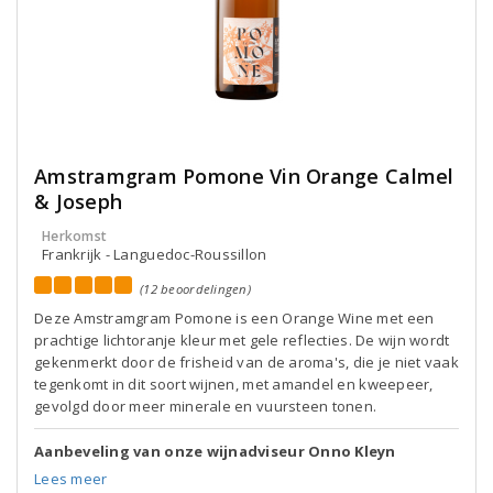
Amstramgram Pomone Vin Orange Calmel
& Joseph
Herkomst
Frankrijk - Languedoc-Roussillon
(12 beoordelingen)
Deze Amstramgram Pomone is een Orange Wine met een
prachtige lichtoranje kleur met gele reflecties. De wijn wordt
gekenmerkt door de frisheid van de aroma's, die je niet vaak
tegenkomt in dit soort wijnen, met amandel en kweepeer,
gevolgd door meer minerale en vuursteen tonen.
Aanbeveling van onze wijnadviseur Onno Kleyn
Lees meer