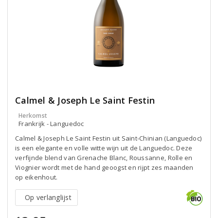
Calmel & Joseph Le Saint Festin
Herkomst
Frankrijk - Languedoc
Calmel & Joseph Le Saint Festin uit Saint-Chinian (Languedoc)
is een elegante en volle witte wijn uit de Languedoc. Deze
verfijnde blend van Grenache Blanc, Roussanne, Rolle en
Viognier wordt met de hand geoogst en rijpt zes maanden
op eikenhout.
Op verlanglijst