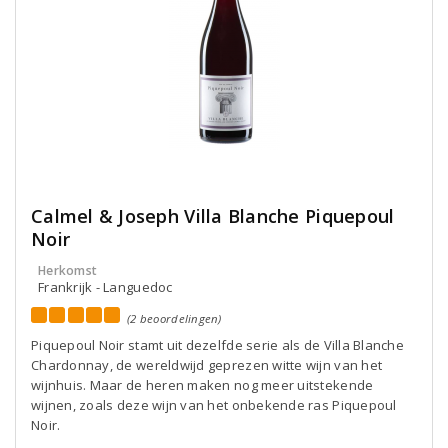
Calmel & Joseph Villa Blanche Piquepoul
Noir
Herkomst
Frankrijk - Languedoc
(2 beoordelingen)
Piquepoul Noir stamt uit dezelfde serie als de Villa Blanche
Chardonnay, de wereldwijd geprezen witte wijn van het
wijnhuis. Maar de heren maken nog meer uitstekende
wijnen, zoals deze wijn van het onbekende ras Piquepoul
Noir.