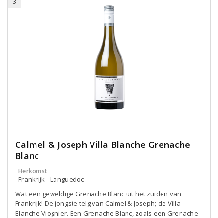
3
Calmel & Joseph Villa Blanche Grenache
Blanc
Herkomst
Frankrijk - Languedoc
Wat een geweldige Grenache Blanc uit het zuiden van
Frankrijk! De jongste telg van Calmel & Joseph; de Villa
Blanche Viognier. Een Grenache Blanc, zoals een Grenache