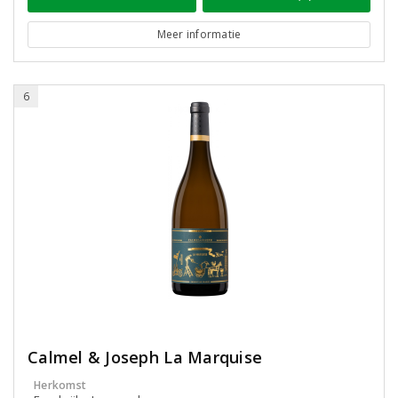
Meer informatie
6
Calmel & Joseph La Marquise
Herkomst