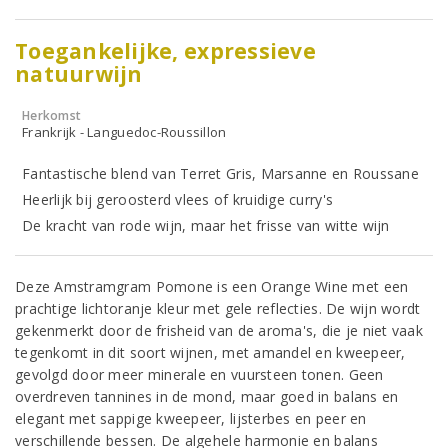
Toegankelijke, expressieve
natuurwijn
Herkomst
Frankrijk - Languedoc-Roussillon
Fantastische blend van Terret Gris, Marsanne en Roussane
Heerlijk bij geroosterd vlees of kruidige curry's
De kracht van rode wijn, maar het frisse van witte wijn
Deze Amstramgram Pomone is een Orange Wine met een
prachtige lichtoranje kleur met gele reflecties. De wijn wordt
gekenmerkt door de frisheid van de aroma's, die je niet vaak
tegenkomt in dit soort wijnen, met amandel en kweepeer,
gevolgd door meer minerale en vuursteen tonen. Geen
overdreven tannines in de mond, maar goed in balans en
elegant met sappige kweepeer, lijsterbes en peer en
verschillende bessen. De algehele harmonie en balans