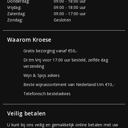
Donderdag:
09:00 - 18:00 uur
Vrijdag:
09:00 - 18:00 uur
Zaterdag:
09:00 - 17:00 uur
Zondag:
Gesloten
Waarom Kroese
Gratis bezorging vanaf €50,-
Di tm Vrij voor 17.00 uur besteld, zelfde dag
verzending
Wijn & Spijs advies
Beste wijnassortiment van Nederland t/m €10,-
Telefonisch besteladvies
Veilig betalen
U kunt bij ons veilig en gemakkelijk online betalen met uw