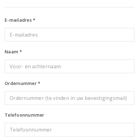
E-mailadres *
Naam *
Ordernummer *
Telefoonnummer