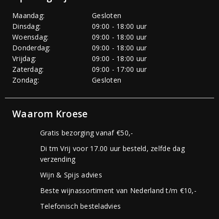
Maandag:
Gesloten
Dinsdag:
09:00 - 18:00 uur
Woensdag:
09:00 - 18:00 uur
Donderdag:
09:00 - 18:00 uur
Vrijdag:
09:00 - 18:00 uur
Zaterdag:
09:00 - 17:00 uur
Zondag:
Gesloten
Waarom Kroese
Gratis bezorging vanaf €50,-
Di tm Vrij voor 17.00 uur besteld, zelfde dag
verzending
Wijn & Spijs advies
Beste wijnassortiment van Nederland t/m €10,-
Telefonisch besteladvies