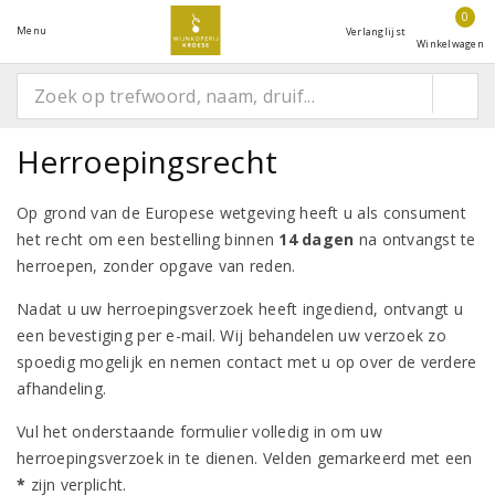
0
Menu
Verlanglijst
Winkelwagen
Herroepingsrecht
Op grond van de Europese wetgeving heeft u als consument
het recht om een bestelling binnen
14 dagen
na ontvangst te
herroepen, zonder opgave van reden.
Nadat u uw herroepingsverzoek heeft ingediend, ontvangt u
een bevestiging per e-mail. Wij behandelen uw verzoek zo
spoedig mogelijk en nemen contact met u op over de verdere
afhandeling.
Vul het onderstaande formulier volledig in om uw
herroepingsverzoek in te dienen. Velden gemarkeerd met een
*
zijn verplicht.