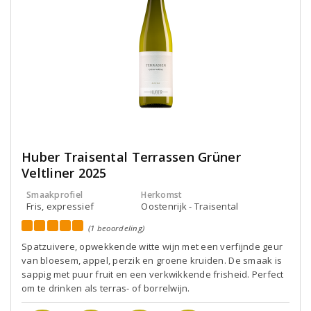
Huber Traisental Terrassen Grüner
Veltliner 2025
Smaakprofiel
Herkomst
Fris, expressief
Oostenrijk - Traisental
(1 beoordeling)
Spatzuivere, opwekkende witte wijn met een verfijnde geur
van bloesem, appel, perzik en groene kruiden. De smaak is
sappig met puur fruit en een verkwikkende frisheid. Perfect
om te drinken als terras- of borrelwijn.