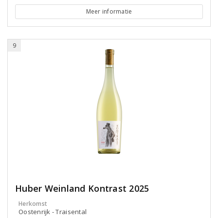
Meer informatie
9
Huber Weinland Kontrast 2025
Herkomst
Oostenrijk - Traisental