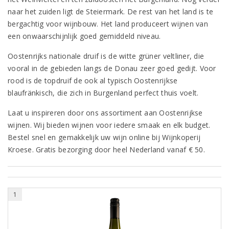
naar het zuiden ligt de Steiermark. De rest van het land is te
bergachtig voor wijnbouw. Het land produceert wijnen van
een onwaarschijnlijk goed gemiddeld niveau.
Oostenrijks nationale druif is de witte grüner veltliner, die
vooral in de gebieden langs de Donau zeer goed gedijt. Voor
rood is de topdruif de ook al typisch Oostenrijkse
blaufränkisch, die zich in Burgenland perfect thuis voelt.
Laat u inspireren door ons assortiment aan Oostenrijkse
wijnen. Wij bieden wijnen voor iedere smaak en elk budget.
Bestel snel en gemakkelijk uw wijn online bij Wijnkoperij
Kroese. Gratis bezorging door heel Nederland vanaf € 50.
1