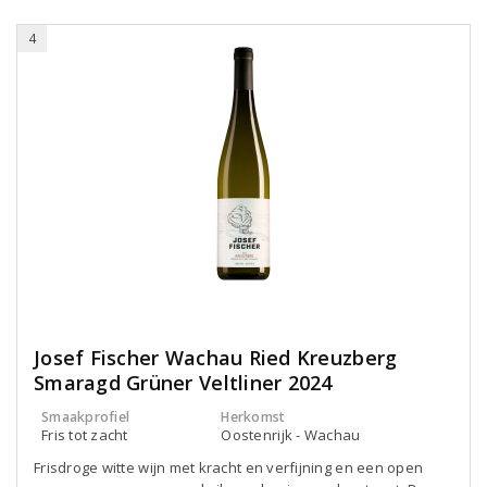
4
Josef Fischer Wachau Ried Kreuzberg
Smaragd Grüner Veltliner 2024
Smaakprofiel
Herkomst
Fris tot zacht
Oostenrijk - Wachau
Frisdroge witte wijn met kracht en verfijning en een open