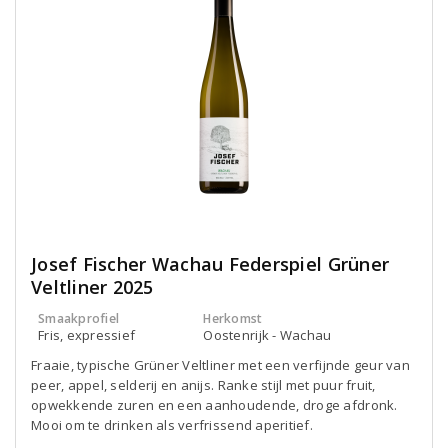
Josef Fischer Wachau Federspiel Grüner
Veltliner 2025
Smaakprofiel
Herkomst
Fris, expressief
Oostenrijk - Wachau
Fraaie, typische Grüner Veltliner met een verfijnde geur van
peer, appel, selderij en anijs. Ranke stijl met puur fruit,
opwekkende zuren en een aanhoudende, droge afdronk.
Mooi om te drinken als verfrissend aperitief.