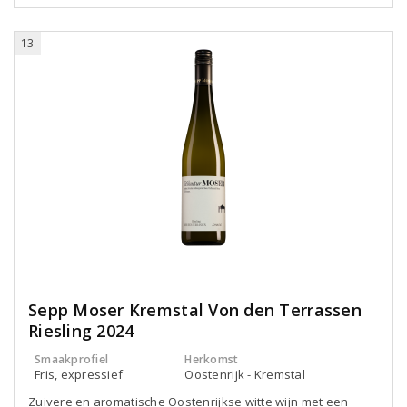
13
Sepp Moser Kremstal Von den Terrassen
Riesling 2024
Smaakprofiel
Herkomst
Fris, expressief
Oostenrijk - Kremstal
Zuivere en aromatische Oostenrijkse witte wijn met een