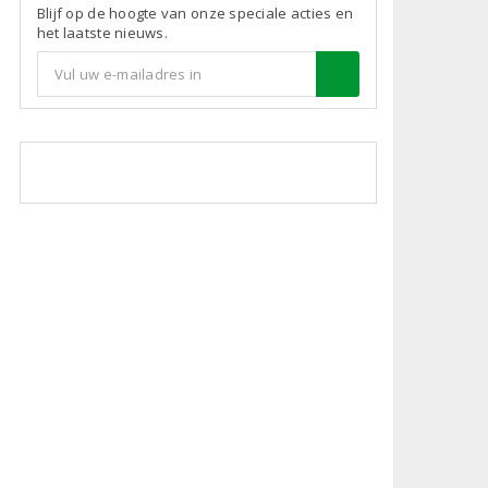
Blijf op de hoogte van onze speciale acties en
het laatste nieuws.