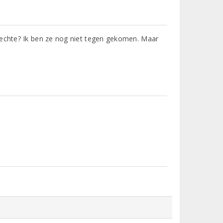
lechte? Ik ben ze nog niet tegen gekomen. Maar