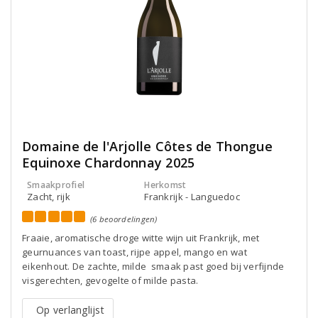
Domaine de l'Arjolle Côtes de Thongue
Equinoxe Chardonnay 2025
Smaakprofiel
Herkomst
Zacht, rijk
Frankrijk - Languedoc
(6 beoordelingen)
Fraaie, aromatische droge witte wijn uit Frankrijk, met
geurnuances van toast, rijpe appel, mango en wat
eikenhout. De zachte, milde smaak past goed bij verfijnde
visgerechten, gevogelte of milde pasta.
Op verlanglijst