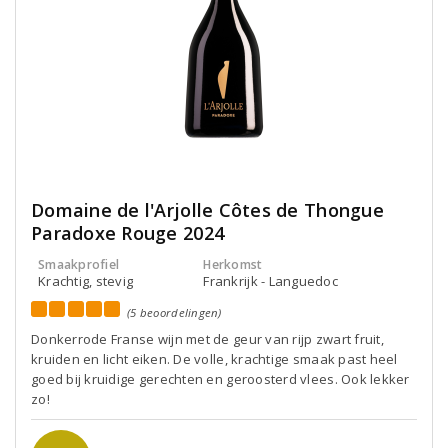
Domaine de l'Arjolle Côtes de Thongue
Paradoxe Rouge 2024
Smaakprofiel
Herkomst
Krachtig, stevig
Frankrijk - Languedoc
(5 beoordelingen)
Donkerrode Franse wijn met de geur van rijp zwart fruit,
kruiden en licht eiken. De volle, krachtige smaak past heel
goed bij kruidige gerechten en geroosterd vlees. Ook lekker
zo!