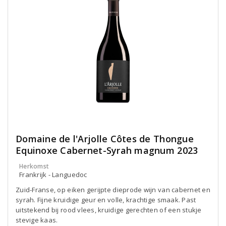
Domaine de l'Arjolle Côtes de Thongue
Equinoxe Cabernet-Syrah magnum 2023
Herkomst
Frankrijk - Languedoc
Zuid-Franse, op eiken gerijpte dieprode wijn van cabernet en
syrah. Fijne kruidige geur en volle, krachtige smaak. Past
uitstekend bij rood vlees, kruidige gerechten of een stukje
stevige kaas.