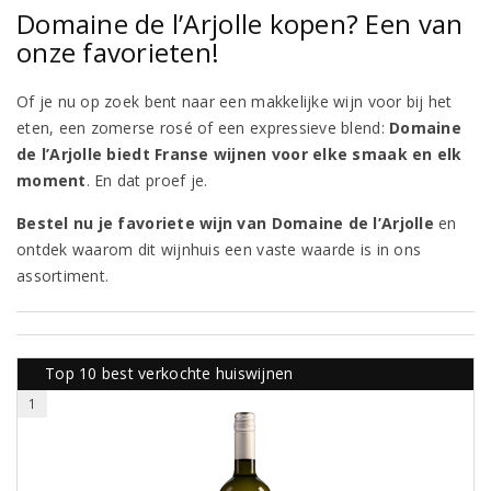
Domaine de l’Arjolle kopen? Een van
onze favorieten!
Of je nu op zoek bent naar een makkelijke wijn voor bij het
eten, een zomerse rosé of een expressieve blend:
Domaine
de l’Arjolle biedt Franse wijnen voor elke smaak en elk
moment
. En dat proef je.
Bestel nu je favoriete wijn van Domaine de l’Arjolle
en
ontdek waarom dit wijnhuis een vaste waarde is in ons
assortiment.
Top 10 best verkochte huiswijnen
1