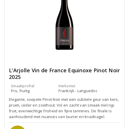
L'Arjolle Vin de France Equinoxe Pinot Noir
2025
Smaakprofiel
Herkomst
Fris, fruitig
Frankrijk - Languedoc
Elegante, soepele Pinot Noir met een subtiele geur van kers,
pruim, ceder en zoethout. Vol en zacht van smaak met rijp
fruit, evenwichtige frisheid en fijne tannines. De finale is
aanhoudend met nuances van laurier en kruidnagel.