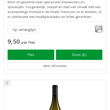
kleur en geurend naar rijpe pruim, blauwe bes en
specerijen. Toegankelijk, soepel en mild van smaak met een
evenwichtige frisheid in de finale. Prima om zo te drinken, of
in combinatie met maaltijdsalades en lichte gerechten.
Op verlanglijst
9,50
per fles
Fles
Doos (6)
Meer informatie
7