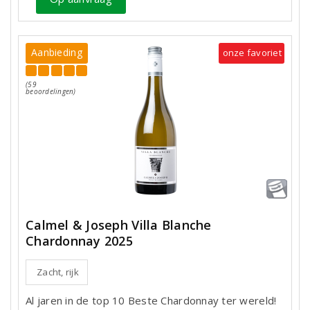
Aanbieding
onze favoriet
(59
beoordelingen)
Calmel & Joseph Villa Blanche
Chardonnay 2025
Zacht, rijk
Al jaren in de top 10 Beste Chardonnay ter wereld!