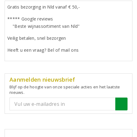
Gratis bezorging in Nld vanaf € 50,-
***** Google reviews
"Beste wijnassortiment van Nld"
Veilig betalen, snel bezorgen
Heeft u een vraag? Bel of mail ons
Aanmelden nieuwsbrief
Blijf op de hoogte van onze speciale acties en het laatste
nieuws.