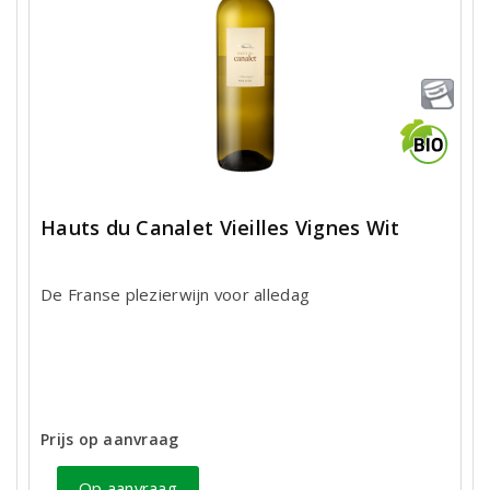
Hauts du Canalet Vieilles Vignes Wit
De Franse plezierwijn voor alledag
Prijs op aanvraag
Op aanvraag