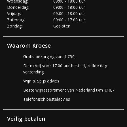
Woensdag:
09:00 - 18:00 uur
Donderdag:
09:00 - 18:00 uur
Vrijdag:
09:00 - 18:00 uur
Zaterdag:
09:00 - 17:00 uur
Zondag:
Gesloten
Waarom Kroese
Gratis bezorging vanaf €50,-
Di tm Vrij voor 17.00 uur besteld, zelfde dag
verzending
Wijn & Spijs advies
Beste wijnassortiment van Nederland t/m €10,-
Telefonisch besteladvies
Veilig betalen