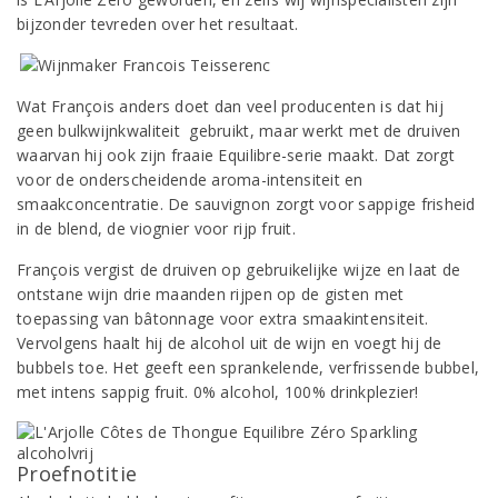
bijzonder tevreden over het resultaat.
Wat François anders doet dan veel producenten is dat hij
geen bulkwijnkwaliteit gebruikt, maar werkt met de druiven
waarvan hij ook zijn fraaie Equilibre-serie maakt. Dat zorgt
voor de onderscheidende aroma-intensiteit en
smaakconcentratie. De sauvignon zorgt voor sappige frisheid
in de blend, de viognier voor rijp fruit.
François vergist de druiven op gebruikelijke wijze en laat de
ontstane wijn drie maanden rijpen op de gisten met
toepassing van bâtonnage voor extra smaakintensiteit.
Vervolgens haalt hij de alcohol uit de wijn en voegt hij de
bubbels toe. Het geeft een sprankelende, verfrissende bubbel,
met intens sappig fruit. 0% alcohol, 100% drinkplezier!
Proefnotitie