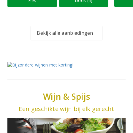
Fles
Doos (6)
Bekijk alle aanbiedingen
Wijn & Spijs
Een geschikte wijn bij elk gerecht