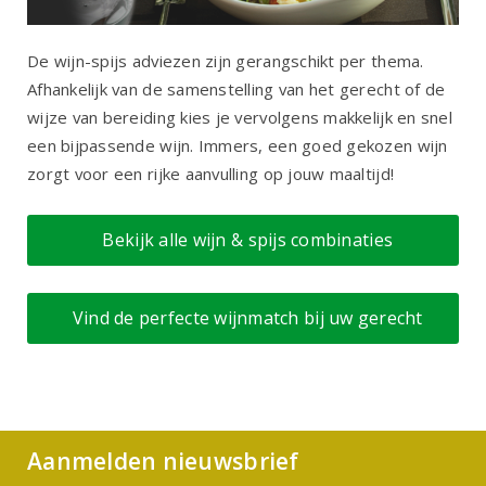
De wijn-spijs adviezen zijn gerangschikt per thema.
Afhankelijk van de samenstelling van het gerecht of de
wijze van bereiding kies je vervolgens makkelijk en snel
een bijpassende wijn. Immers, een goed gekozen wijn
zorgt voor een rijke aanvulling op jouw maaltijd!
Bekijk alle wijn & spijs combinaties
Vind de perfecte wijnmatch bij uw gerecht
Aanmelden nieuwsbrief