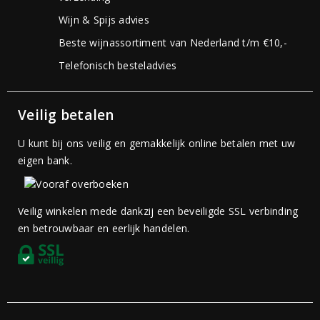
Wijn & Spijs advies
Beste wijnassortiment van Nederland t/m €10,-
Telefonisch besteladvies
Veilig betalen
U kunt bij ons veilig en gemakkelijk online betalen met uw
eigen bank.
Veilig winkelen mede dankzij een beveiligde SSL verbinding
en betrouwbaar en eerlijk handelen.