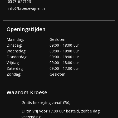
0578-627123
info@kroesewijnen.nl
Openingstijden
Maandag:
Gesloten
Dinsdag:
09:00 - 18:00 uur
Woensdag:
09:00 - 18:00 uur
Donderdag:
09:00 - 18:00 uur
Vrijdag:
09:00 - 18:00 uur
Zaterdag:
09:00 - 17:00 uur
Zondag:
Gesloten
Waarom Kroese
Gratis bezorging vanaf €50,-
Di tm Vrij voor 17.00 uur besteld, zelfde dag
verzending