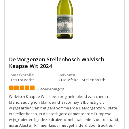
DeMorgenzon Stellenbosch Walvisch
Kaapse Wit 2024
Smaakprofiel
Herkomst
Fris tot zacht
Zuid-Afrika - Stellenbosch
(2 beoordelingen)
Walvisch Kaapse Wit is een originele blend van chenin
blanc, sauvignon blanc en chardonnay afkomstig uit
wijngaarden van het gerenommeerde DeMorgenzon Estate
in Stellenbosch. In de sterk gereglementeerde Europese
wijngebieden ligt deze druivencombinatie niet voor de hand,
maar Alastair Rimmer kiest - niet gehinderd door tradities -