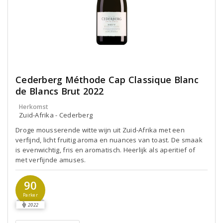
Cederberg Méthode Cap Classique Blanc
de Blancs Brut 2022
Herkomst
Zuid-Afrika - Cederberg
Droge mousserende witte wijn uit Zuid-Afrika met een
verfijnd, licht fruitig aroma en nuances van toast. De smaak
is evenwichtig, fris en aromatisch. Heerlijk als aperitief of
met verfijnde amuses.
90
Parker
2022