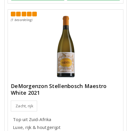
(1 beoordeling)
DeMorgenzon Stellenbosch Maestro
White 2021
Zacht, rijk
Top uit Zuid-Afrika
Luxe, rijk & houtgerijpt