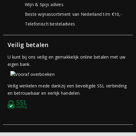
Wijn & Spijs advies
Beste wijnassortiment van Nederland t/m €10,-
Telefonisch besteladvies
Veilig betalen
U kunt bij ons veilig en gemakkelijk online betalen met uw
eigen bank.
Veilig winkelen mede dankzij een beveiligde SSL verbinding
en betrouwbaar en eerlijk handelen.