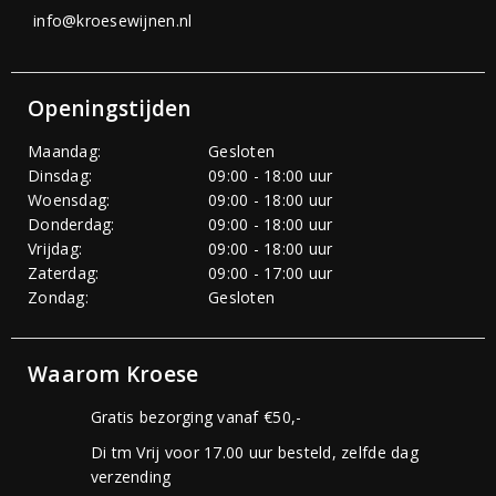
info@kroesewijnen.nl
Openingstijden
Maandag:
Gesloten
Dinsdag:
09:00 - 18:00 uur
Woensdag:
09:00 - 18:00 uur
Donderdag:
09:00 - 18:00 uur
Vrijdag:
09:00 - 18:00 uur
Zaterdag:
09:00 - 17:00 uur
Zondag:
Gesloten
Waarom Kroese
Gratis bezorging vanaf €50,-
Di tm Vrij voor 17.00 uur besteld, zelfde dag
verzending