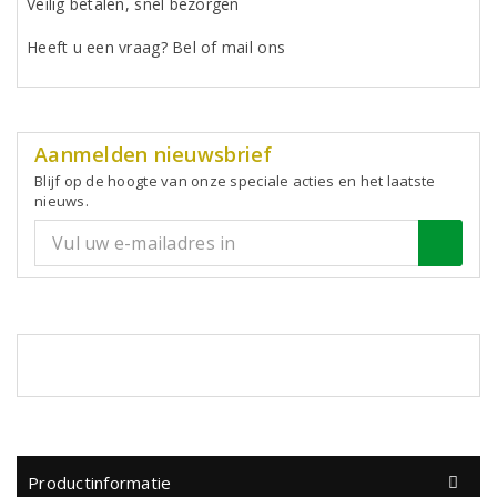
Veilig betalen, snel bezorgen
Heeft u een vraag? Bel of mail ons
Aanmelden nieuwsbrief
Blijf op de hoogte van onze speciale acties en het laatste
nieuws.
Productinformatie