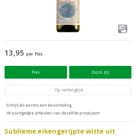
13,95
per fles
Fles
Doos (6)
Op verlanglijst
Schrijf als eerste een beoordeling
18 soortgelijke artikelen van dezelfde producent
Sublieme eikengerijpte witte uit