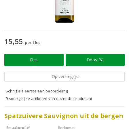
15,55
per fles
Fles
Doos (6)
Op verlanglijst
Schrijf als eerste een beoordeling
9 soortgelijke artikelen van dezelfde producent
Spatzuivere Sauvignon uit de bergen
Smaakprofiel
Herkomst