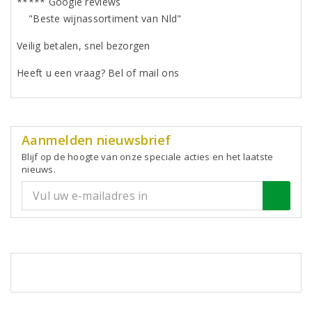
***** Google reviews
"Beste wijnassortiment van Nld"
Veilig betalen, snel bezorgen
Heeft u een vraag? Bel of mail ons
Aanmelden nieuwsbrief
Blijf op de hoogte van onze speciale acties en het laatste
nieuws.