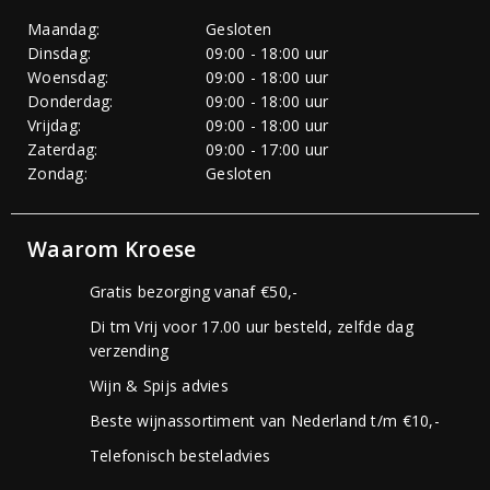
Maandag:
Gesloten
Dinsdag:
09:00 - 18:00 uur
Woensdag:
09:00 - 18:00 uur
Donderdag:
09:00 - 18:00 uur
Vrijdag:
09:00 - 18:00 uur
Zaterdag:
09:00 - 17:00 uur
Zondag:
Gesloten
Waarom Kroese
Gratis bezorging vanaf €50,-
Di tm Vrij voor 17.00 uur besteld, zelfde dag
verzending
Wijn & Spijs advies
Beste wijnassortiment van Nederland t/m €10,-
Telefonisch besteladvies