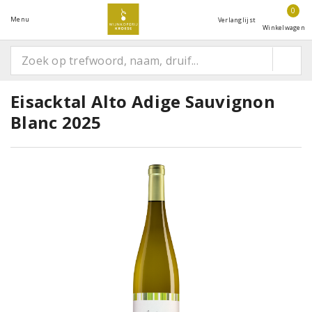
0
Menu
Verlanglijst
Winkelwagen
Eisacktal Alto Adige Sauvignon
Blanc 2025