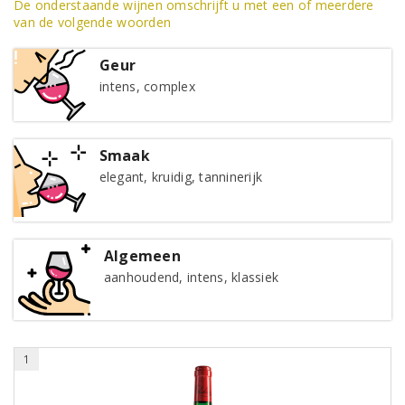
De onderstaande wijnen omschrijft u met een of meerdere
van de volgende woorden
Geur
intens, complex
Smaak
elegant, kruidig, tanninerijk
Algemeen
aanhoudend, intens, klassiek
1