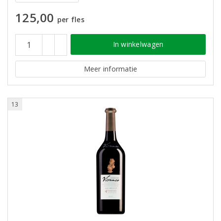
125,00
per fles
In winkelwagen
Meer informatie
13