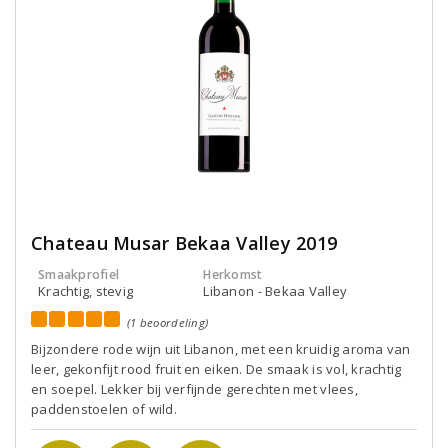
Chateau Musar Bekaa Valley 2019
Smaakprofiel
Herkomst
Krachtig, stevig
Libanon - Bekaa Valley
(1 beoordeling)
Bijzondere rode wijn uit Libanon, met een kruidig aroma van
leer, gekonfijt rood fruit en eiken. De smaak is vol, krachtig
en soepel. Lekker bij verfijnde gerechten met vlees,
paddenstoelen of wild.