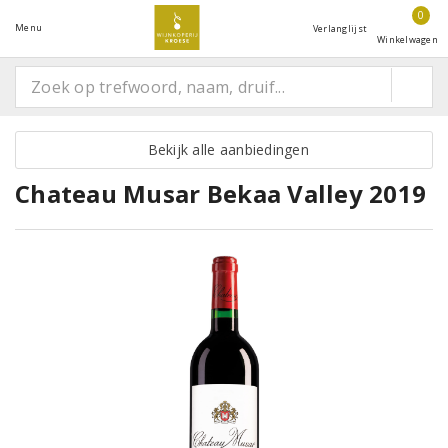
0
Menu
Verlanglijst
Winkelwagen
Bekijk alle aanbiedingen
Chateau Musar Bekaa Valley 2019