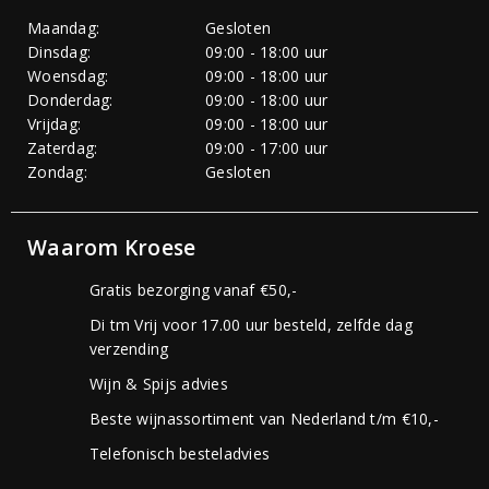
Maandag:
Gesloten
Dinsdag:
09:00 - 18:00 uur
Woensdag:
09:00 - 18:00 uur
Donderdag:
09:00 - 18:00 uur
Vrijdag:
09:00 - 18:00 uur
Zaterdag:
09:00 - 17:00 uur
Zondag:
Gesloten
Waarom Kroese
Gratis bezorging vanaf €50,-
Di tm Vrij voor 17.00 uur besteld, zelfde dag
verzending
Wijn & Spijs advies
Beste wijnassortiment van Nederland t/m €10,-
Telefonisch besteladvies