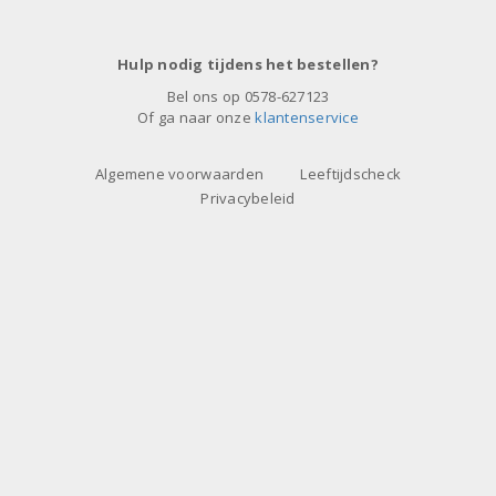
Hulp nodig tijdens het bestellen?
Bel ons op
0578-627123
Of ga naar onze
klantenservice
Algemene voorwaarden
Leeftijdscheck
Privacybeleid