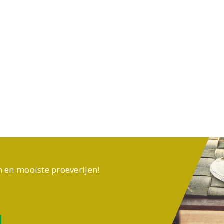
n en mooiste proeverijen!