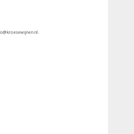
fo@kroesewijnen.nl.