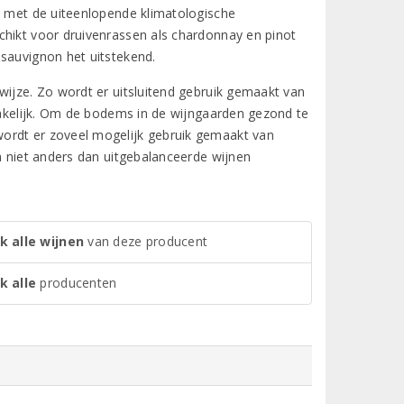
en met de uiteenlopende klimatologische
chikt voor druivenrassen als chardonnay en pinot
 sauvignon het uitstekend.
wijze. Zo wordt er uitsluitend gebruik gemaakt van
dzakelijk. Om de bodems in de wijngaarden gezond te
wordt er zoveel mogelijk gebruik gemaakt van
an niet anders dan uitgebalanceerde wijnen
k alle wijnen
van deze producent
k alle
producenten