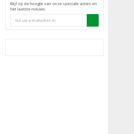
Blijf op de hoogte van onze speciale acties en
het laatste nieuws.