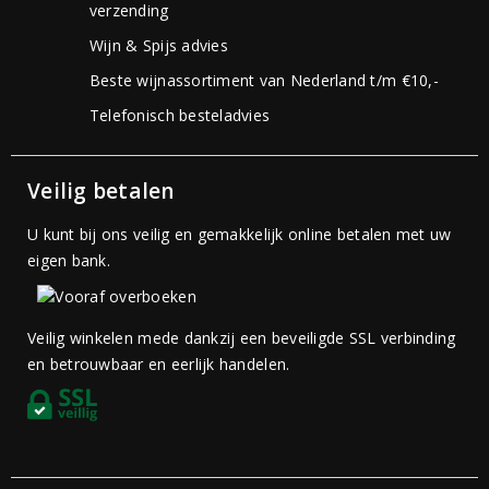
verzending
Wijn & Spijs advies
Beste wijnassortiment van Nederland t/m €10,-
Telefonisch besteladvies
Veilig betalen
U kunt bij ons veilig en gemakkelijk online betalen met uw
eigen bank.
Veilig winkelen mede dankzij een beveiligde SSL verbinding
en betrouwbaar en eerlijk handelen.