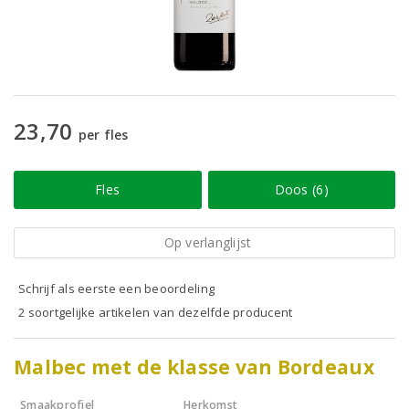
23,70
per fles
Fles
Doos (6)
Op verlanglijst
Schrijf als eerste een beoordeling
2 soortgelijke artikelen van dezelfde producent
Malbec met de klasse van Bordeaux
Smaakprofiel
Herkomst