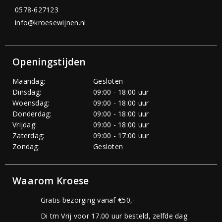
0578-627123
info@kroesewijnen.nl
Openingstijden
Maandag:
Gesloten
Dinsdag:
09:00 - 18:00 uur
Woensdag:
09:00 - 18:00 uur
Donderdag:
09:00 - 18:00 uur
Vrijdag:
09:00 - 18:00 uur
Zaterdag:
09:00 - 17:00 uur
Zondag:
Gesloten
Waarom Kroese
Gratis bezorging vanaf €50,-
Di tm Vrij voor 17.00 uur besteld, zelfde dag