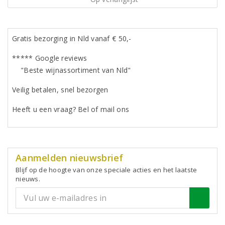
Gratis bezorging in Nld vanaf € 50,-
***** Google reviews
"Beste wijnassortiment van Nld"
Veilig betalen, snel bezorgen
Heeft u een vraag? Bel of mail ons
Aanmelden nieuwsbrief
Blijf op de hoogte van onze speciale acties en het laatste
nieuws.