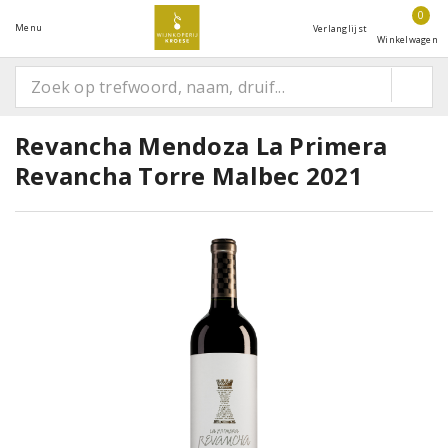
0
Menu
Verlanglijst
Winkelwagen
Revancha Mendoza La Primera
Revancha Torre Malbec 2021