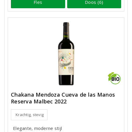
Fles
Doos (6)
Chakana Mendoza Cueva de las Manos
Reserva Malbec 2022
Krachtig, stevig
Elegante, moderne stijl