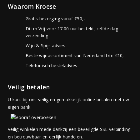
Waarom Kroese
Gratis bezorging vanaf €50,-
Di tm Vrij voor 17.00 uur besteld, zelfde dag
verzending
Wijn & Spijs advies
Beste wijnassortiment van Nederland t/m €10,-
Telefonisch besteladvies
Veilig betalen
U kunt bij ons veilig en gemakkelijk online betalen met uw
eigen bank.
Veilig winkelen mede dankzij een beveiligde SSL verbinding
en betrouwbaar en eerlijk handelen.