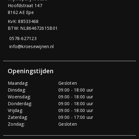
Hoofdstraat 147
8162 AE Epe
KvK: 88533468
BTW: NL864672615B01
0578-627123
info@kroesewijnen.nl
Openingstijden
Maandag:
Gesloten
Dinsdag:
09:00 - 18:00 uur
Woensdag:
09:00 - 18:00 uur
Donderdag:
09:00 - 18:00 uur
Vrijdag:
09:00 - 18:00 uur
Zaterdag:
09:00 - 17:00 uur
Zondag:
Gesloten