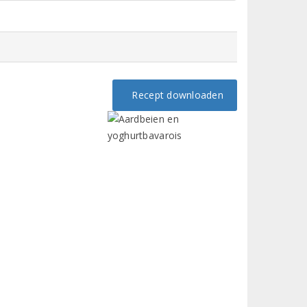
Recept downloaden