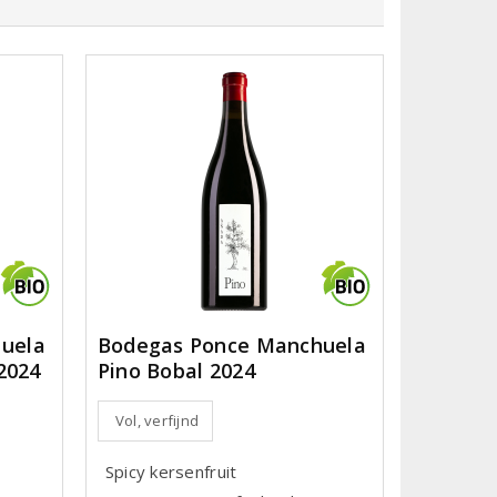
uela
Bodegas Ponce Manchuela
2024
Pino Bobal 2024
Vol, verfijnd
Spicy kersenfruit