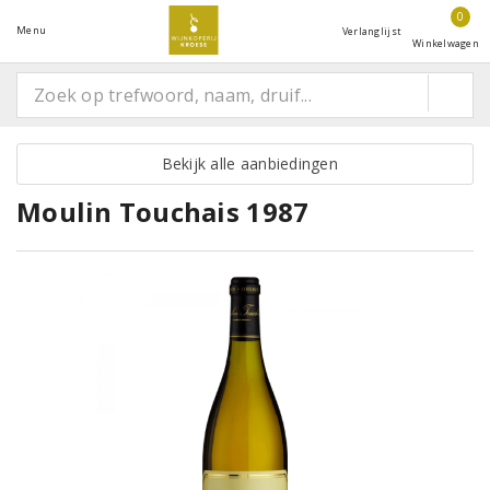
0
Menu
Verlanglijst
Winkelwagen
Bekijk alle aanbiedingen
Moulin Touchais 1987