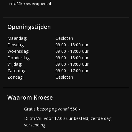
info@kroesewijnen.nl
Openingstijden
Maandag:
Gesloten
Dinsdag:
09:00 - 18:00 uur
Woensdag:
09:00 - 18:00 uur
Donderdag:
09:00 - 18:00 uur
Vrijdag:
09:00 - 18:00 uur
Zaterdag:
09:00 - 17:00 uur
Zondag:
Gesloten
Waarom Kroese
Gratis bezorging vanaf €50,-
Di tm Vrij voor 17.00 uur besteld, zelfde dag
verzending