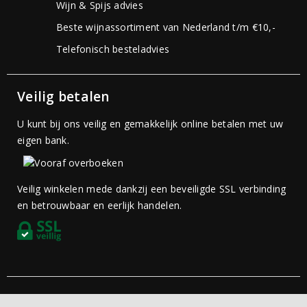
Wijn & Spijs advies
Beste wijnassortiment van Nederland t/m €10,-
Telefonisch besteladvies
Veilig betalen
U kunt bij ons veilig en gemakkelijk online betalen met uw
eigen bank.
Veilig winkelen mede dankzij een beveiligde SSL verbinding
en betrouwbaar en eerlijk handelen.