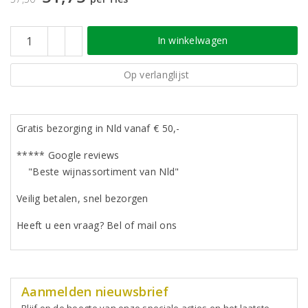
In winkelwagen
Op verlanglijst
Gratis bezorging in Nld vanaf € 50,-
***** Google reviews
"Beste wijnassortiment van Nld"
Veilig betalen, snel bezorgen
Heeft u een vraag? Bel of mail ons
Aanmelden nieuwsbrief