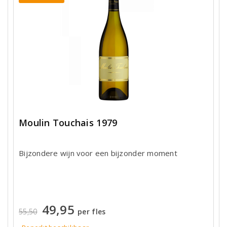
Moulin Touchais 1979
Bijzondere wijn voor een bijzonder moment
49,95
55,50
per fles