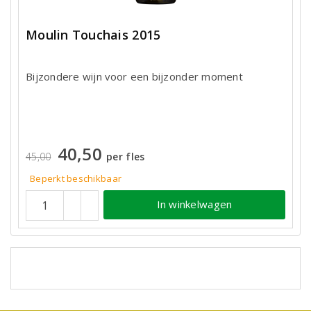
Moulin Touchais 2015
Bijzondere wijn voor een bijzonder moment
40,50
45,00
per fles
Beperkt beschikbaar
In winkelwagen