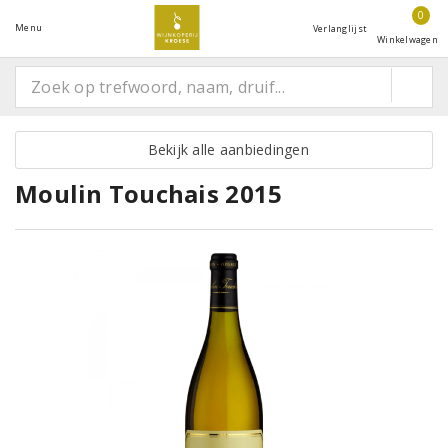
0
Menu
Verlanglijst
Winkelwagen
Bekijk alle aanbiedingen
Moulin Touchais 2015