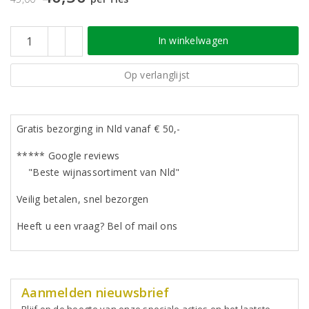
In winkelwagen
Op verlanglijst
Gratis bezorging in Nld vanaf € 50,-
***** Google reviews
"Beste wijnassortiment van Nld"
Veilig betalen, snel bezorgen
Heeft u een vraag? Bel of mail ons
Aanmelden nieuwsbrief