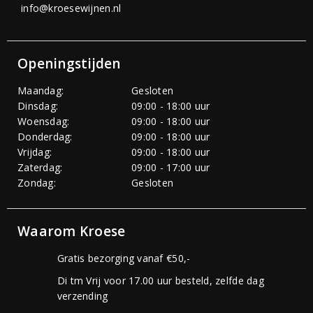
info@kroesewijnen.nl
Openingstijden
Maandag:
Gesloten
Dinsdag:
09:00 - 18:00 uur
Woensdag:
09:00 - 18:00 uur
Donderdag:
09:00 - 18:00 uur
Vrijdag:
09:00 - 18:00 uur
Zaterdag:
09:00 - 17:00 uur
Zondag:
Gesloten
Waarom Kroese
Gratis bezorging vanaf €50,-
Di tm Vrij voor 17.00 uur besteld, zelfde dag
verzending