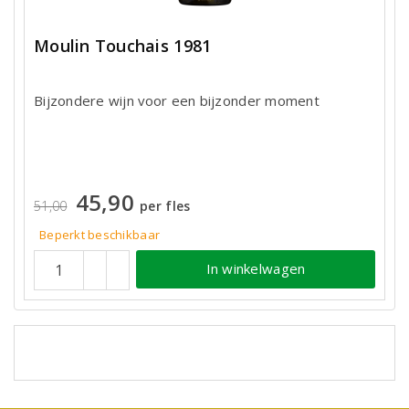
Moulin Touchais 1981
Bijzondere wijn voor een bijzonder moment
45,90
51,00
per fles
Beperkt beschikbaar
In winkelwagen