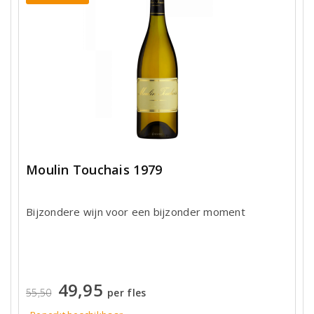
Moulin Touchais 1979
Bijzondere wijn voor een bijzonder moment
49,95
55,50
per fles