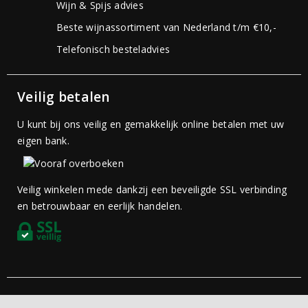
Wijn & Spijs advies
Beste wijnassortiment van Nederland t/m €10,-
Telefonisch besteladvies
Veilig betalen
U kunt bij ons veilig en gemakkelijk online betalen met uw
eigen bank.
Veilig winkelen mede dankzij een beveiligde SSL verbinding
en betrouwbaar en eerlijk handelen.