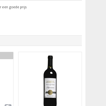
or een goede prijs