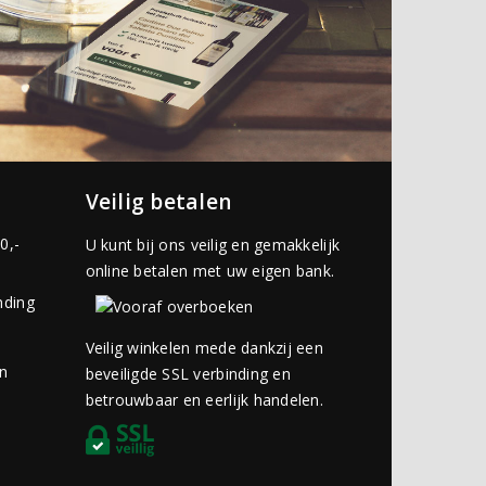
Veilig betalen
0,-
U kunt bij ons veilig en gemakkelijk
online betalen met uw eigen bank.
nding
Veilig winkelen mede dankzij een
an
beveiligde SSL verbinding en
betrouwbaar en eerlijk handelen.