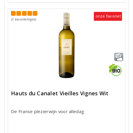
onze favoriet
(3 beoordelingen)
Hauts du Canalet Vieilles Vignes Wit
De Franse plezierwijn voor alledag