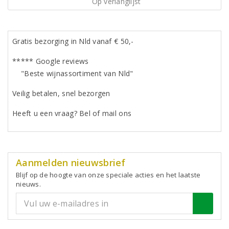
Op verlanglijst
Gratis bezorging in Nld vanaf € 50,-
***** Google reviews
"Beste wijnassortiment van Nld"
Veilig betalen, snel bezorgen
Heeft u een vraag? Bel of mail ons
Aanmelden nieuwsbrief
Blijf op de hoogte van onze speciale acties en het laatste
nieuws.