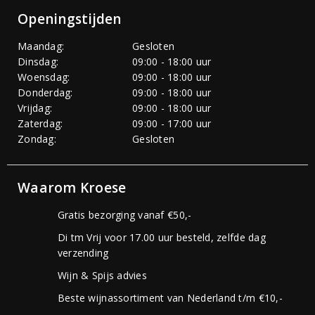
Openingstijden
Maandag:
Gesloten
Dinsdag:
09:00 - 18:00 uur
Woensdag:
09:00 - 18:00 uur
Donderdag:
09:00 - 18:00 uur
Vrijdag:
09:00 - 18:00 uur
Zaterdag:
09:00 - 17:00 uur
Zondag:
Gesloten
Waarom Kroese
Gratis bezorging vanaf €50,-
Di tm Vrij voor 17.00 uur besteld, zelfde dag
verzending
Wijn & Spijs advies
Beste wijnassortiment van Nederland t/m €10,-