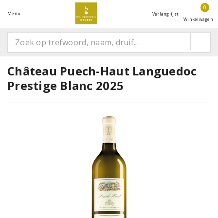
0
Menu
Verlanglijst
Winkelwagen
Château Puech-Haut Languedoc
Prestige Blanc 2025