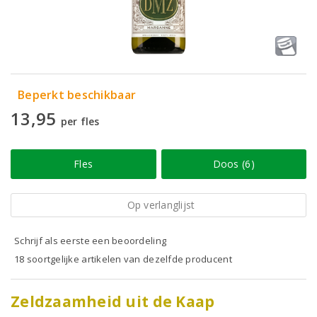
Beperkt beschikbaar
13,95
per fles
Fles
Doos (6)
Op verlanglijst
Schrijf als eerste een beoordeling
18 soortgelijke artikelen van dezelfde producent
Zeldzaamheid uit de Kaap