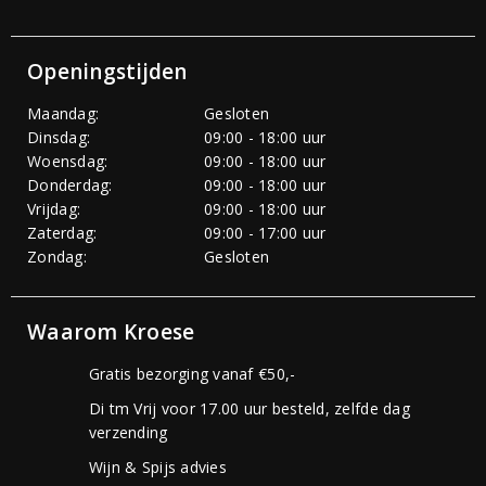
Openingstijden
Maandag:
Gesloten
Dinsdag:
09:00 - 18:00 uur
Woensdag:
09:00 - 18:00 uur
Donderdag:
09:00 - 18:00 uur
Vrijdag:
09:00 - 18:00 uur
Zaterdag:
09:00 - 17:00 uur
Zondag:
Gesloten
Waarom Kroese
Gratis bezorging vanaf €50,-
Di tm Vrij voor 17.00 uur besteld, zelfde dag
verzending
Wijn & Spijs advies