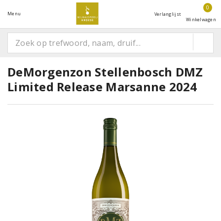
0
Menu
Verlanglijst
Winkelwagen
DeMorgenzon Stellenbosch DMZ
Limited Release Marsanne 2024