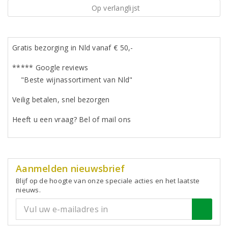
Op verlanglijst
Gratis bezorging in Nld vanaf € 50,-
***** Google reviews
"Beste wijnassortiment van Nld"
Veilig betalen, snel bezorgen
Heeft u een vraag? Bel of mail ons
Aanmelden nieuwsbrief
Blijf op de hoogte van onze speciale acties en het laatste
nieuws.