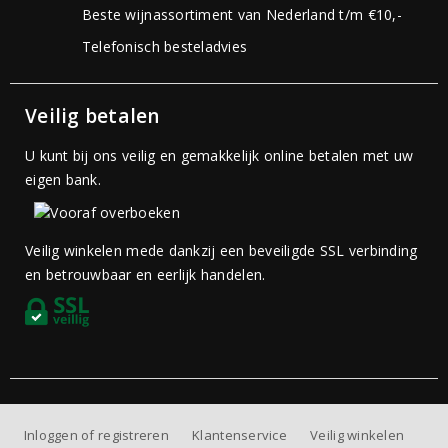
Beste wijnassortiment van Nederland t/m €10,-
Telefonisch besteladvies
Veilig betalen
U kunt bij ons veilig en gemakkelijk online betalen met uw
eigen bank.
Veilig winkelen mede dankzij een beveiligde SSL verbinding
en betrouwbaar en eerlijk handelen.
Inloggen of registreren
Klantenservice
Veilig winkelen