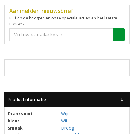
Aanmelden nieuwsbrief
Blijf op de hoogte van onze speciale acties en het laatste
nieuws.
Productinformatie
Dranksoort
Wijn
Kleur
Wit
Smaak
Droog