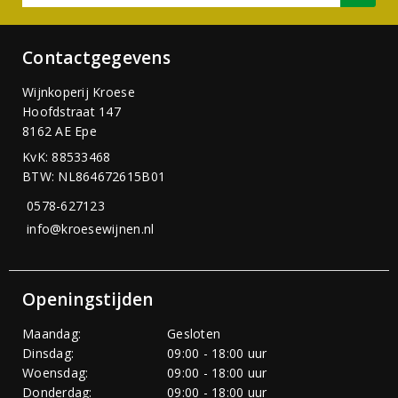
Contactgegevens
Wijnkoperij Kroese
Hoofdstraat 147
8162 AE Epe
KvK: 88533468
BTW: NL864672615B01
0578-627123
info@kroesewijnen.nl
Openingstijden
Maandag:
Gesloten
Dinsdag:
09:00 - 18:00 uur
Woensdag:
09:00 - 18:00 uur
Donderdag:
09:00 - 18:00 uur