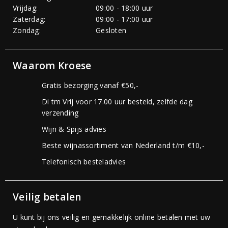
Vrijdag:
09:00 - 18:00 uur
Zaterdag:
09:00 - 17:00 uur
Zondag:
Gesloten
Waarom Kroese
Gratis bezorging vanaf €50,-
Di tm Vrij voor 17.00 uur besteld, zelfde dag
verzending
Wijn & Spijs advies
Beste wijnassortiment van Nederland t/m €10,-
Telefonisch besteladvies
Veilig betalen
U kunt bij ons veilig en gemakkelijk online betalen met uw