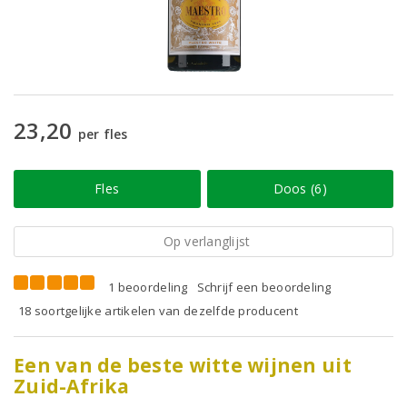
23,20
per fles
Fles
Doos (6)
Op verlanglijst
1 beoordeling
Schrijf een beoordeling
18 soortgelijke artikelen van dezelfde producent
Een van de beste witte wijnen uit
Zuid-Afrika