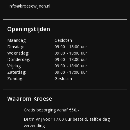
info@kroesewijnen.nl
Openingstijden
Maandag:
Gesloten
Dinsdag:
09:00 - 18:00 uur
Woensdag:
09:00 - 18:00 uur
Donderdag:
09:00 - 18:00 uur
Vrijdag:
09:00 - 18:00 uur
Zaterdag:
09:00 - 17:00 uur
Zondag:
Gesloten
Waarom Kroese
Gratis bezorging vanaf €50,-
Di tm Vrij voor 17.00 uur besteld, zelfde dag
verzending