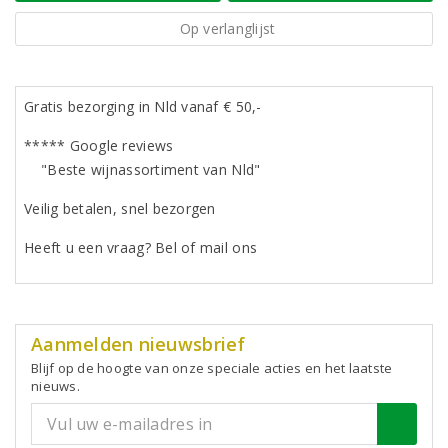
Op verlanglijst
Gratis bezorging in Nld vanaf € 50,-
***** Google reviews
"Beste wijnassortiment van Nld"
Veilig betalen, snel bezorgen
Heeft u een vraag? Bel of mail ons
Aanmelden nieuwsbrief
Blijf op de hoogte van onze speciale acties en het laatste
nieuws.