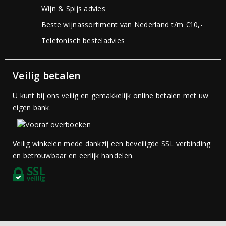
Wijn & Spijs advies
Beste wijnassortiment van Nederland t/m €10,-
Telefonisch besteladvies
Veilig betalen
U kunt bij ons veilig en gemakkelijk online betalen met uw
eigen bank.
Veilig winkelen mede dankzij een beveiligde SSL verbinding
en betrouwbaar en eerlijk handelen.