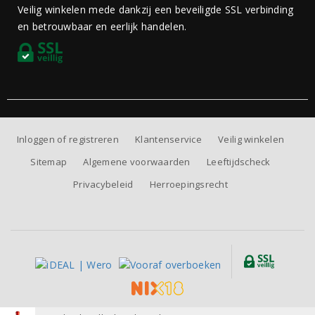
Veilig winkelen mede dankzij een beveiligde SSL verbinding
en betrouwbaar en eerlijk handelen.
Inloggen of registreren
Klantenservice
Veilig winkelen
Sitemap
Algemene voorwaarden
Leeftijdscheck
Privacybeleid
Herroepingsrecht