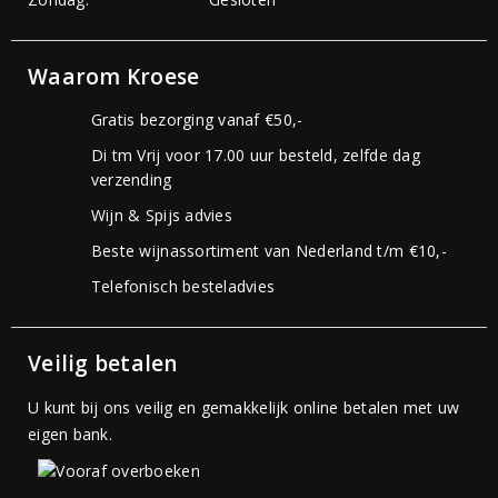
Waarom Kroese
Gratis bezorging vanaf €50,-
Di tm Vrij voor 17.00 uur besteld, zelfde dag
verzending
Wijn & Spijs advies
Beste wijnassortiment van Nederland t/m €10,-
Telefonisch besteladvies
Veilig betalen
U kunt bij ons veilig en gemakkelijk online betalen met uw
eigen bank.