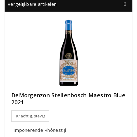
Vergelijkbare artikelen
DeMorgenzon Stellenbosch Maestro Blue
2021
Krachtig, stevig
Imponerende Rhônestijl