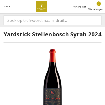
0
Menu
Verlanglijst
Winkelwagen
Yardstick Stellenbosch Syrah 2024