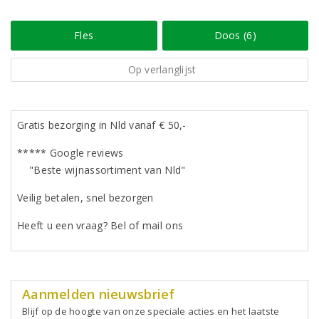
Fles
Doos (6)
Op verlanglijst
Gratis bezorging in Nld vanaf € 50,-
***** Google reviews
"Beste wijnassortiment van Nld"
Veilig betalen, snel bezorgen
Heeft u een vraag? Bel of mail ons
Aanmelden nieuwsbrief
Blijf op de hoogte van onze speciale acties en het laatste