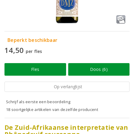
Beperkt beschikbaar
14,50
per fles
Fles
Doos (6)
Op verlanglijst
Schrijf als eerste een beoordeling
18 soortgelijke artikelen van dezelfde producent
De Zuid-Afrikaanse interpretatie van