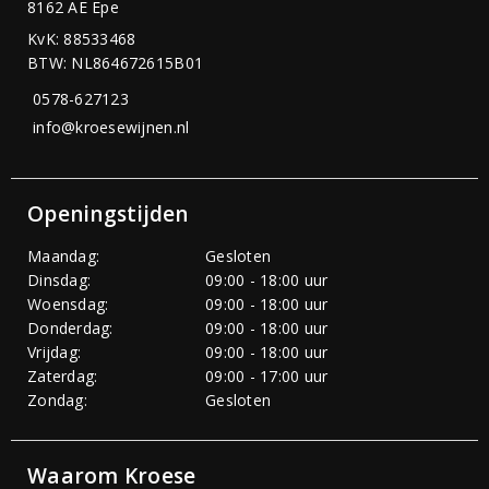
8162 AE Epe
KvK: 88533468
BTW: NL864672615B01
0578-627123
info@kroesewijnen.nl
Openingstijden
Maandag:
Gesloten
Dinsdag:
09:00 - 18:00 uur
Woensdag:
09:00 - 18:00 uur
Donderdag:
09:00 - 18:00 uur
Vrijdag:
09:00 - 18:00 uur
Zaterdag:
09:00 - 17:00 uur
Zondag:
Gesloten
Waarom Kroese