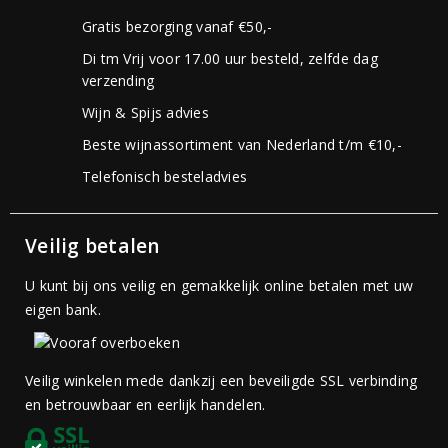
Gratis bezorging vanaf €50,-
Di tm Vrij voor 17.00 uur besteld, zelfde dag
verzending
Wijn & Spijs advies
Beste wijnassortiment van Nederland t/m €10,-
Telefonisch besteladvies
Veilig betalen
U kunt bij ons veilig en gemakkelijk online betalen met uw
eigen bank.
Veilig winkelen mede dankzij een beveiligde SSL verbinding
en betrouwbaar en eerlijk handelen.