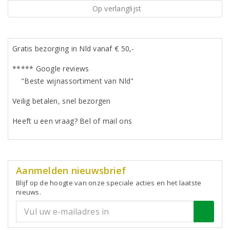
Op verlanglijst
Gratis bezorging in Nld vanaf € 50,-
***** Google reviews
"Beste wijnassortiment van Nld"
Veilig betalen, snel bezorgen
Heeft u een vraag? Bel of mail ons
Aanmelden nieuwsbrief
Blijf op de hoogte van onze speciale acties en het laatste
nieuws.