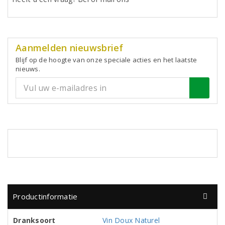
Aanmelden nieuwsbrief
Blijf op de hoogte van onze speciale acties en het laatste
nieuws.
Productinformatie
Dranksoort
Vin Doux Naturel