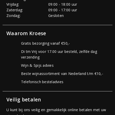
Vrijdag:
09:00 - 18:00 uur
Zaterdag:
09:00 - 17:00 uur
Zondag:
Gesloten
Waarom Kroese
Gratis bezorging vanaf €50,-
Di tm Vrij voor 17.00 uur besteld, zelfde dag
verzending
Wijn & Spijs advies
Beste wijnassortiment van Nederland t/m €10,-
Telefonisch besteladvies
Veilig betalen
U kunt bij ons veilig en gemakkelijk online betalen met uw