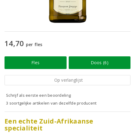
14,70
per fles
Fles
Doos (6)
Op verlanglijst
Schrijf als eerste een beoordeling
3 soortgelijke artikelen van dezelfde producent
Een echte Zuid-Afrikaanse
specialiteit