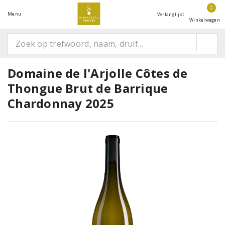
0
Menu
Verlanglijst
Winkelwagen
Domaine de l'Arjolle Côtes de
Thongue Brut de Barrique
Chardonnay 2025