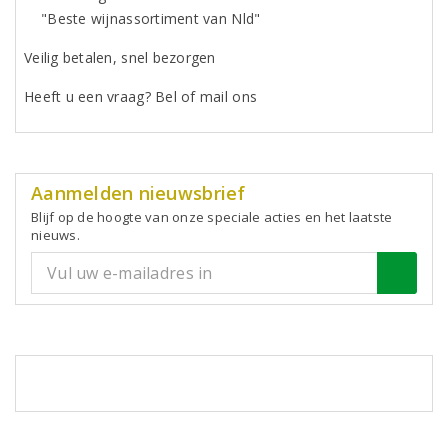
"Beste wijnassortiment van Nld"
Veilig betalen, snel bezorgen
Heeft u een vraag? Bel of mail ons
Aanmelden nieuwsbrief
Blijf op de hoogte van onze speciale acties en het laatste
nieuws.