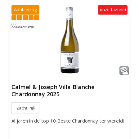
Aanbieding
onze favoriet
(59
beoordelingen)
Calmel & Joseph Villa Blanche
Chardonnay 2025
Zacht, rijk
Al jaren in de top 10 Beste Chardonnay ter wereld!