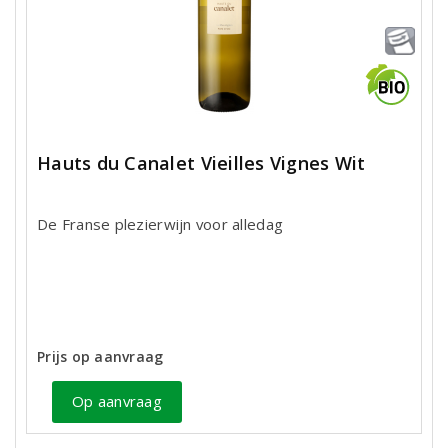
Hauts du Canalet Vieilles Vignes Wit
De Franse plezierwijn voor alledag
Prijs op aanvraag
Op aanvraag