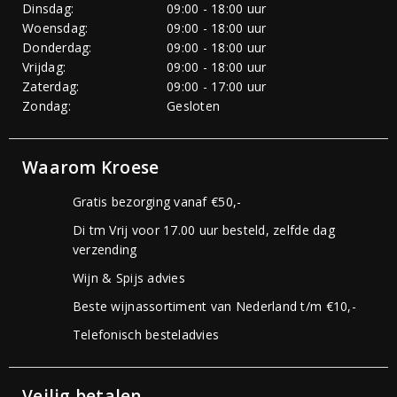
Dinsdag:
09:00 - 18:00 uur
Woensdag:
09:00 - 18:00 uur
Donderdag:
09:00 - 18:00 uur
Vrijdag:
09:00 - 18:00 uur
Zaterdag:
09:00 - 17:00 uur
Zondag:
Gesloten
Waarom Kroese
Gratis bezorging vanaf €50,-
Di tm Vrij voor 17.00 uur besteld, zelfde dag
verzending
Wijn & Spijs advies
Beste wijnassortiment van Nederland t/m €10,-
Telefonisch besteladvies
Veilig betalen