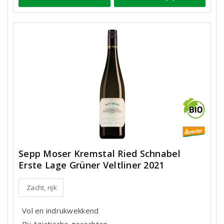
Sepp Moser Kremstal Ried Schnabel
Erste Lage Grüner Veltliner 2021
Zacht, rijk
Vol en indrukwekkend