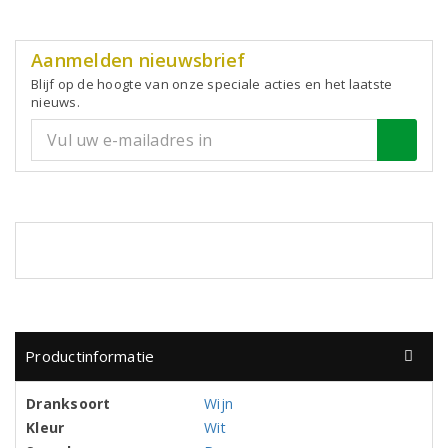
Aanmelden nieuwsbrief
Blijf op de hoogte van onze speciale acties en het laatste
nieuws.
Productinformatie
Dranksoort
Wijn
Kleur
Wit