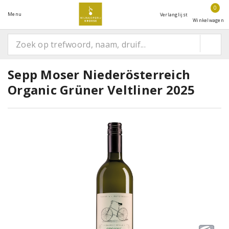
0
Menu
Verlanglijst
Winkelwagen
Sepp Moser Niederösterreich
Organic Grüner Veltliner 2025