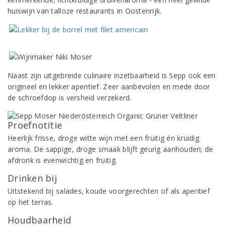
huiswijn van talloze restaurants in Oostenrijk.
Naast zijn uitgebreide culinaire inzetbaarheid is Sepp ook een
origineel en lekker aperitief. Zeer aanbevolen en mede door
de schroefdop is versheid verzekerd.
Proefnotitie
Heerlijk frisse, droge witte wijn met een fruitig én kruidig
aroma. De sappige, droge smaak blijft geurig aanhouden; de
afdronk is evenwichtig en fruitig.
Drinken bij
Uitstekend bij salades, koude voorgerechten of als aperitief
op het terras.
Houdbaarheid