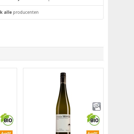
k alle
producenten