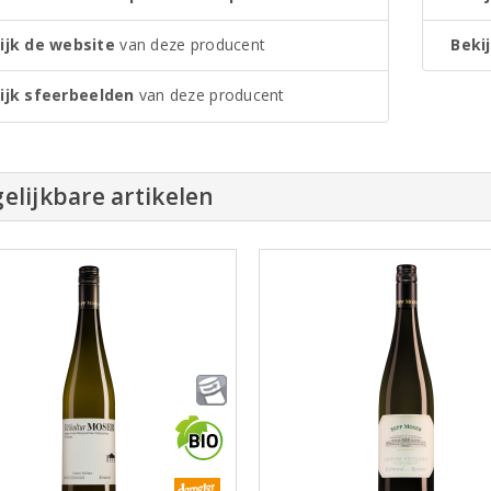
ijk de website
van deze producent
Bekij
ijk sfeerbeelden
van deze producent
elijkbare artikelen