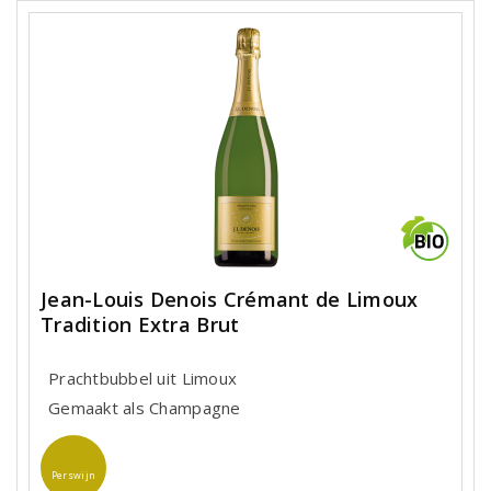
Jean-Louis Denois Crémant de Limoux
Tradition Extra Brut
Prachtbubbel uit Limoux
Gemaakt als Champagne
Perswijn