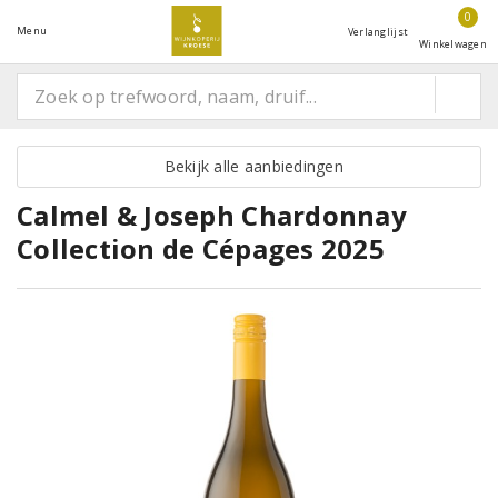
0
Menu
Verlanglijst
Winkelwagen
Bekijk alle aanbiedingen
Calmel & Joseph Chardonnay
Collection de Cépages 2025