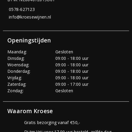
0578-627123
info@kroesewijnen.nl
Openingstijden
Maandag:
Gesloten
Dinsdag:
09:00 - 18:00 uur
Woensdag:
09:00 - 18:00 uur
Donderdag:
09:00 - 18:00 uur
Vrijdag:
09:00 - 18:00 uur
Zaterdag:
09:00 - 17:00 uur
Zondag:
Gesloten
Waarom Kroese
Gratis bezorging vanaf €50,-
Di tm Vrij voor 17.00 uur besteld, zelfde dag