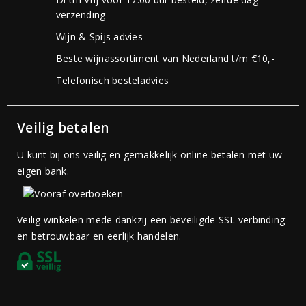
verzending
Wijn & Spijs advies
Beste wijnassortiment van Nederland t/m €10,-
Telefonisch besteladvies
Veilig betalen
U kunt bij ons veilig en gemakkelijk online betalen met uw
eigen bank.
Veilig winkelen mede dankzij een beveiligde SSL verbinding
en betrouwbaar en eerlijk handelen.