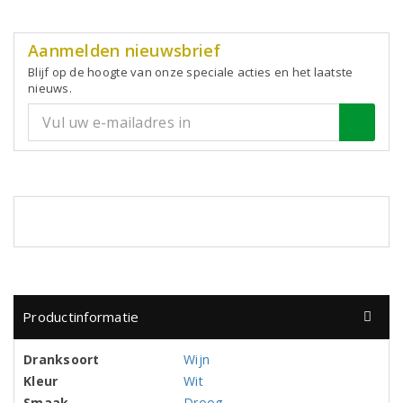
Aanmelden nieuwsbrief
Blijf op de hoogte van onze speciale acties en het laatste
nieuws.
Productinformatie
Dranksoort
Wijn
Kleur
Wit
Smaak
Droog