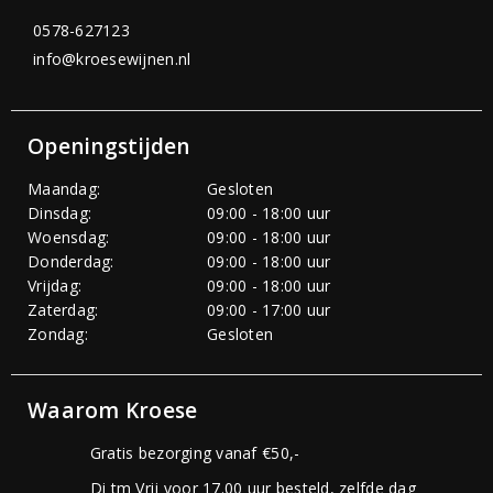
0578-627123
info@kroesewijnen.nl
Openingstijden
Maandag:
Gesloten
Dinsdag:
09:00 - 18:00 uur
Woensdag:
09:00 - 18:00 uur
Donderdag:
09:00 - 18:00 uur
Vrijdag:
09:00 - 18:00 uur
Zaterdag:
09:00 - 17:00 uur
Zondag:
Gesloten
Waarom Kroese
Gratis bezorging vanaf €50,-
Di tm Vrij voor 17.00 uur besteld, zelfde dag