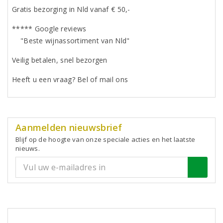
Gratis bezorging in Nld vanaf € 50,-
***** Google reviews
"Beste wijnassortiment van Nld"
Veilig betalen, snel bezorgen
Heeft u een vraag? Bel of mail ons
Aanmelden nieuwsbrief
Blijf op de hoogte van onze speciale acties en het laatste
nieuws.