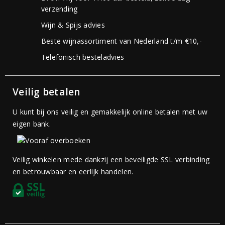
verzending
Wijn & Spijs advies
Beste wijnassortiment van Nederland t/m €10,-
Telefonisch besteladvies
Veilig betalen
U kunt bij ons veilig en gemakkelijk online betalen met uw
eigen bank.
Veilig winkelen mede dankzij een beveiligde SSL verbinding
en betrouwbaar en eerlijk handelen.