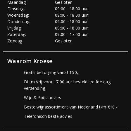
Maandag:
Gesloten
Dinsdag:
09:00 - 18:00 uur
Woensdag:
09:00 - 18:00 uur
Donderdag:
09:00 - 18:00 uur
Vrijdag:
09:00 - 18:00 uur
Zaterdag:
09:00 - 17:00 uur
Zondag:
Gesloten
Waarom Kroese
Gratis bezorging vanaf €50,-
Di tm Vrij voor 17.00 uur besteld, zelfde dag
verzending
Wijn & Spijs advies
Beste wijnassortiment van Nederland t/m €10,-
Telefonisch besteladvies