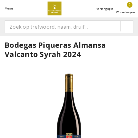
0
Menu
Verlanglijst
Winkelwagen
Bodegas Piqueras Almansa
Valcanto Syrah 2024