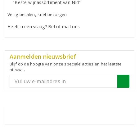
"Beste wijnassortiment van Nld"
Veilig betalen, snel bezorgen
Heeft u een vraag? Bel of mail ons
Aanmelden nieuwsbrief
Blijf op de hoogte van onze speciale acties en het laatste
nieuws.