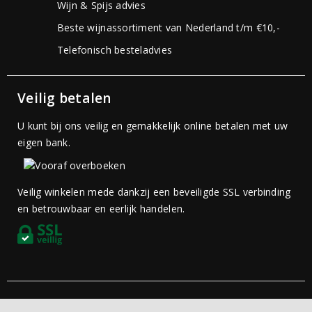
Wijn & Spijs advies
Beste wijnassortiment van Nederland t/m €10,-
Telefonisch besteladvies
Veilig betalen
U kunt bij ons veilig en gemakkelijk online betalen met uw
eigen bank.
Veilig winkelen mede dankzij een beveiligde SSL verbinding
en betrouwbaar en eerlijk handelen.