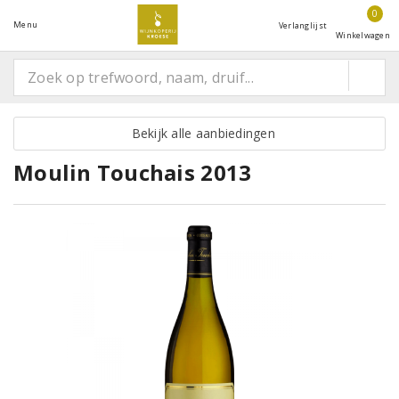
0
Menu
Verlanglijst
Winkelwagen
Bekijk alle aanbiedingen
Moulin Touchais 2013