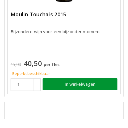
Moulin Touchais 2015
Bijzondere wijn voor een bijzonder moment
40,50
45,00
per fles
Beperkt beschikbaar
In winkelwagen