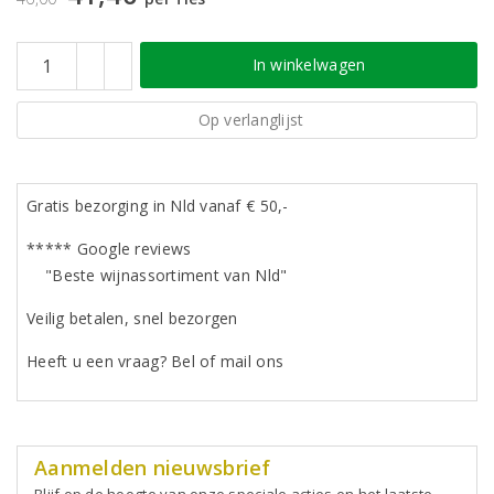
In winkelwagen
Op verlanglijst
Gratis bezorging in Nld vanaf € 50,-
***** Google reviews
"Beste wijnassortiment van Nld"
Veilig betalen, snel bezorgen
Heeft u een vraag? Bel of mail ons
Aanmelden nieuwsbrief