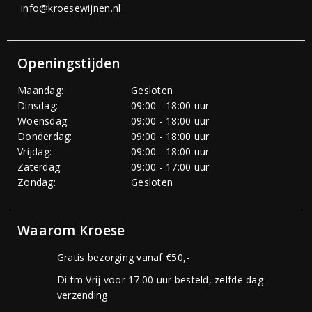
info@kroesewijnen.nl
Openingstijden
Maandag:
Gesloten
Dinsdag:
09:00 - 18:00 uur
Woensdag:
09:00 - 18:00 uur
Donderdag:
09:00 - 18:00 uur
Vrijdag:
09:00 - 18:00 uur
Zaterdag:
09:00 - 17:00 uur
Zondag:
Gesloten
Waarom Kroese
Gratis bezorging vanaf €50,-
Di tm Vrij voor 17.00 uur besteld, zelfde dag
verzending