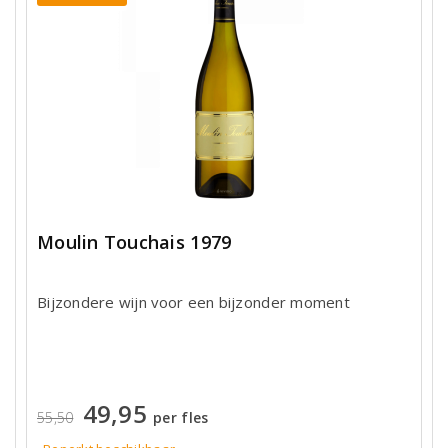
Moulin Touchais 1979
Bijzondere wijn voor een bijzonder moment
49,95
55,50
per fles