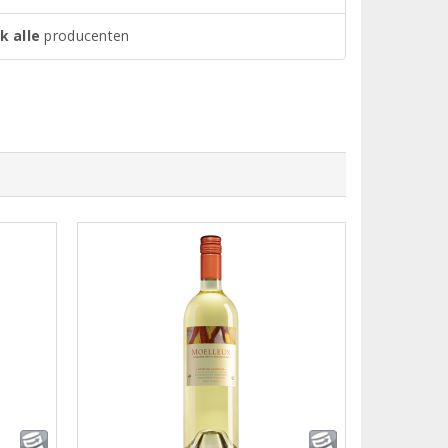
k alle
producenten