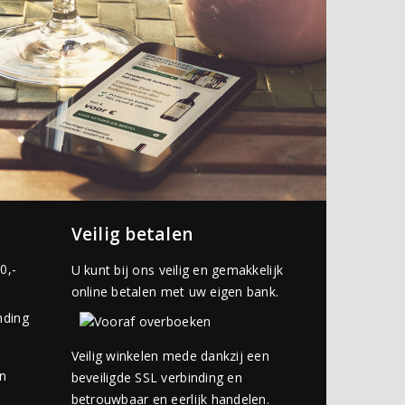
Veilig betalen
0,-
U kunt bij ons veilig en gemakkelijk
online betalen met uw eigen bank.
nding
Veilig winkelen mede dankzij een
an
beveiligde SSL verbinding en
betrouwbaar en eerlijk handelen.