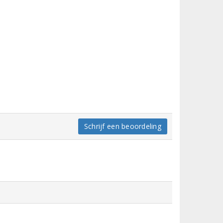
Schrijf een beoordeling