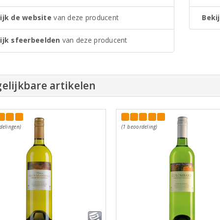
ijk de website
van deze producent
Bekij
ijk sfeerbeelden
van deze producent
elijkbare artikelen
delingen)
(1 beoordeling)