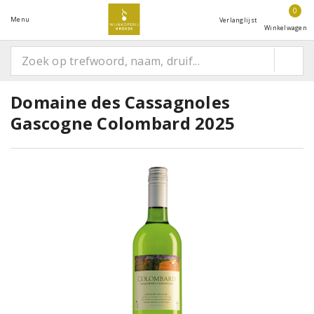
0
Menu
Verlanglijst
Winkelwagen
Domaine des Cassagnoles
Gascogne Colombard 2025