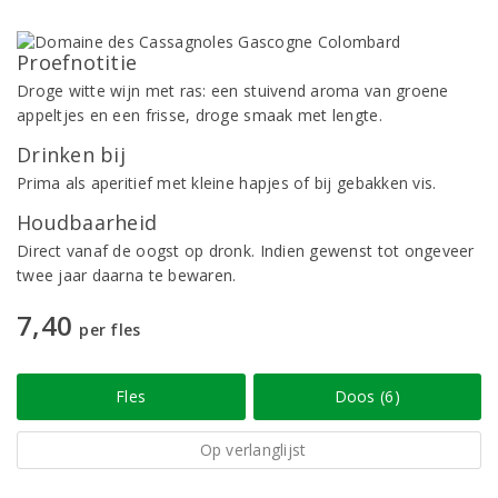
Proefnotitie
Droge witte wijn met ras: een stuivend aroma van groene
appeltjes en een frisse, droge smaak met lengte.
Drinken bij
Prima als aperitief met kleine hapjes of bij gebakken vis.
Houdbaarheid
Direct vanaf de oogst op dronk. Indien gewenst tot ongeveer
twee jaar daarna te bewaren.
7,40
per fles
Fles
Doos (6)
Op verlanglijst