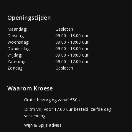
Openingstijden
Maandag:
Gesloten
Dinsdag:
09:00 - 18:00 uur
Woensdag:
09:00 - 18:00 uur
Donderdag:
09:00 - 18:00 uur
Vrijdag:
09:00 - 18:00 uur
Zaterdag:
09:00 - 17:00 uur
Zondag:
Gesloten
Waarom Kroese
Gratis bezorging vanaf €50,-
Di tm Vrij voor 17.00 uur besteld, zelfde dag
verzending
Wijn & Spijs advies