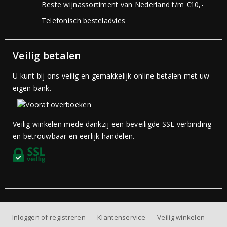
Beste wijnassortiment van Nederland t/m €10,-
Telefonisch besteladvies
Veilig betalen
U kunt bij ons veilig en gemakkelijk online betalen met uw
eigen bank.
Veilig winkelen mede dankzij een beveiligde SSL verbinding
en betrouwbaar en eerlijk handelen.
Inloggen of registreren
Klantenservice
Veilig winkelen