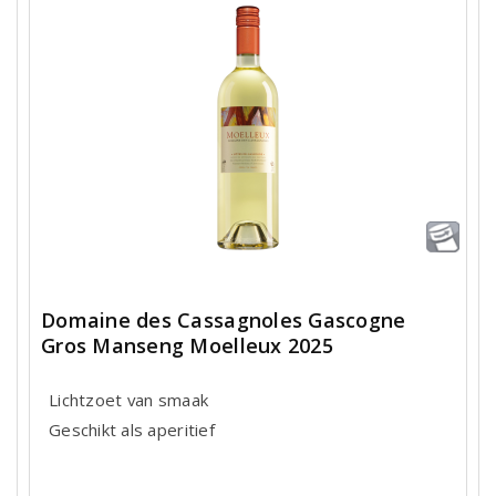
Domaine des Cassagnoles Gascogne
Gros Manseng Moelleux 2025
Lichtzoet van smaak
Geschikt als aperitief