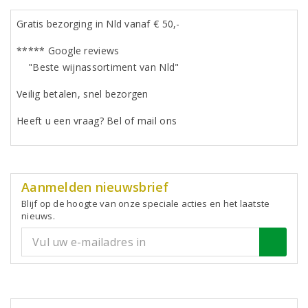
Gratis bezorging in Nld vanaf € 50,-
***** Google reviews
"Beste wijnassortiment van Nld"
Veilig betalen, snel bezorgen
Heeft u een vraag? Bel of mail ons
Aanmelden nieuwsbrief
Blijf op de hoogte van onze speciale acties en het laatste
nieuws.