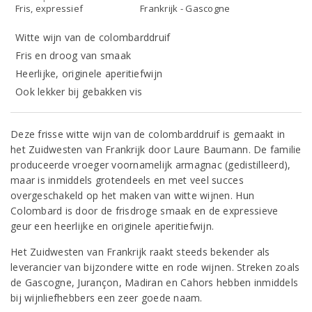
Fris, expressief
Frankrijk - Gascogne
Witte wijn van de colombarddruif
Fris en droog van smaak
Heerlijke, originele aperitiefwijn
Ook lekker bij gebakken vis
Deze frisse witte wijn van de colombarddruif is gemaakt in
het Zuidwesten van Frankrijk door Laure Baumann. De familie
produceerde vroeger voornamelijk armagnac (gedistilleerd),
maar is inmiddels grotendeels en met veel succes
overgeschakeld op het maken van witte wijnen. Hun
Colombard is door de frisdroge smaak en de expressieve
geur een heerlijke en originele aperitiefwijn.
Het Zuidwesten van Frankrijk raakt steeds bekender als
leverancier van bijzondere witte en rode wijnen. Streken zoals
de Gascogne, Jurançon, Madiran en Cahors hebben inmiddels
bij wijnliefhebbers een zeer goede naam.