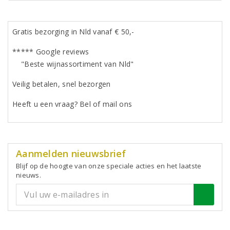
Gratis bezorging in Nld vanaf € 50,-
***** Google reviews
"Beste wijnassortiment van Nld"
Veilig betalen, snel bezorgen
Heeft u een vraag? Bel of mail ons
Aanmelden nieuwsbrief
Blijf op de hoogte van onze speciale acties en het laatste
nieuws.