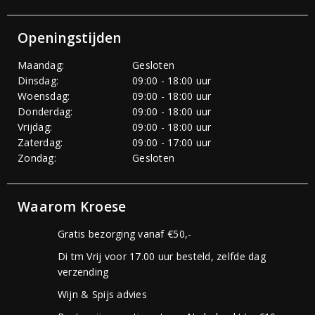
Openingstijden
Maandag:
Gesloten
Dinsdag:
09:00 - 18:00 uur
Woensdag:
09:00 - 18:00 uur
Donderdag:
09:00 - 18:00 uur
Vrijdag:
09:00 - 18:00 uur
Zaterdag:
09:00 - 17:00 uur
Zondag:
Gesloten
Waarom Kroese
Gratis bezorging vanaf €50,-
Di tm Vrij voor 17.00 uur besteld, zelfde dag
verzending
Wijn & Spijs advies