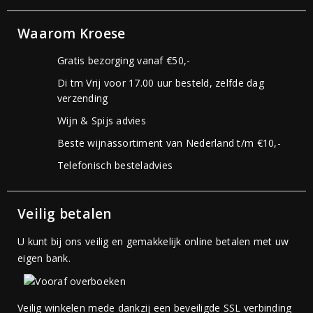
Waarom Kroese
Gratis bezorging vanaf €50,-
Di tm Vrij voor 17.00 uur besteld, zelfde dag
verzending
Wijn & Spijs advies
Beste wijnassortiment van Nederland t/m €10,-
Telefonisch besteladvies
Veilig betalen
U kunt bij ons veilig en gemakkelijk online betalen met uw
eigen bank.
Veilig winkelen mede dankzij een beveiligde SSL verbinding