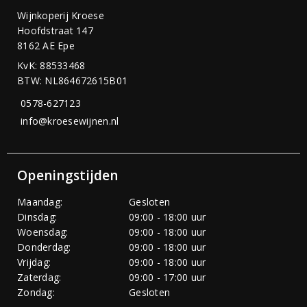
Wijnkoperij Kroese
Hoofdstraat 147
8162 AE Epe
KvK: 88533468
BTW: NL864672615B01
0578-627123
info@kroesewijnen.nl
Openingstijden
Maandag:
Gesloten
Dinsdag:
09:00 - 18:00 uur
Woensdag:
09:00 - 18:00 uur
Donderdag:
09:00 - 18:00 uur
Vrijdag:
09:00 - 18:00 uur
Zaterdag:
09:00 - 17:00 uur
Zondag:
Gesloten