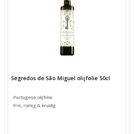
Segredos de São Miguel olijfolie 50cl
Portugese olijfolie
Fris, romig & kruidig