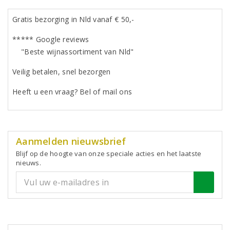
Gratis bezorging in Nld vanaf € 50,-
***** Google reviews
"Beste wijnassortiment van Nld"
Veilig betalen, snel bezorgen
Heeft u een vraag? Bel of mail ons
Aanmelden nieuwsbrief
Blijf op de hoogte van onze speciale acties en het laatste
nieuws.