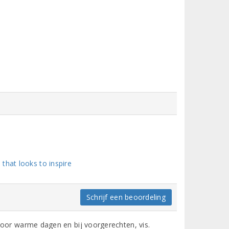
that looks to inspire
Schrijf een beoordeling
er voor warme dagen en bij voorgerechten, vis.