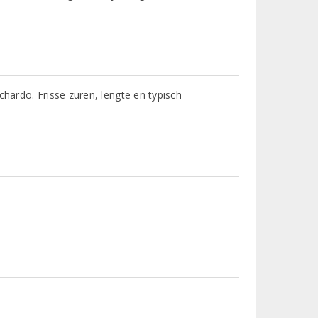
chardo. Frisse zuren, lengte en typisch