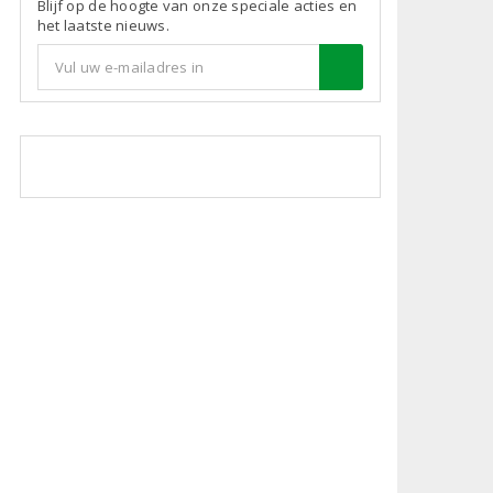
Blijf op de hoogte van onze speciale acties en
het laatste nieuws.