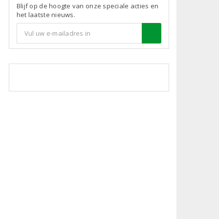
Blijf op de hoogte van onze speciale acties en
het laatste nieuws.