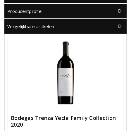
Producentprofiel
Vergelijkbare artikelen
Bodegas Trenza Yecla Family Collection
2020