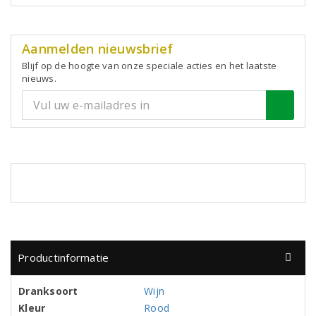
Aanmelden nieuwsbrief
Blijf op de hoogte van onze speciale acties en het laatste
nieuws.
Productinformatie
Dranksoort
Wijn
Kleur
Rood