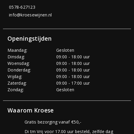
0578-627123
info@kroesewijnen.nl
Openingstijden
Maandag:
Gesloten
Dinsdag:
09:00 - 18:00 uur
Woensdag:
09:00 - 18:00 uur
Donderdag:
09:00 - 18:00 uur
Vrijdag:
09:00 - 18:00 uur
Zaterdag:
09:00 - 17:00 uur
Zondag:
Gesloten
Waarom Kroese
Gratis bezorging vanaf €50,-
Di tm Vrij voor 17.00 uur besteld, zelfde dag