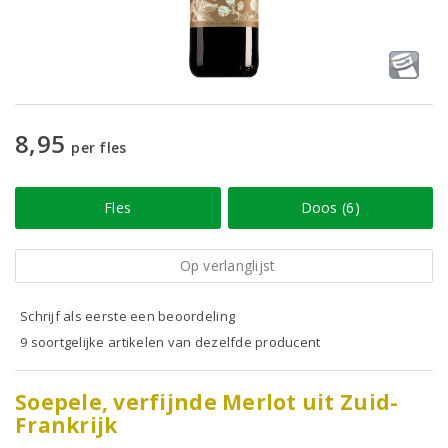
8,95
per fles
Fles
Doos (6)
Op verlanglijst
Schrijf als eerste een beoordeling
9 soortgelijke artikelen van dezelfde producent
Soepele, verfijnde Merlot uit Zuid-
Frankrijk