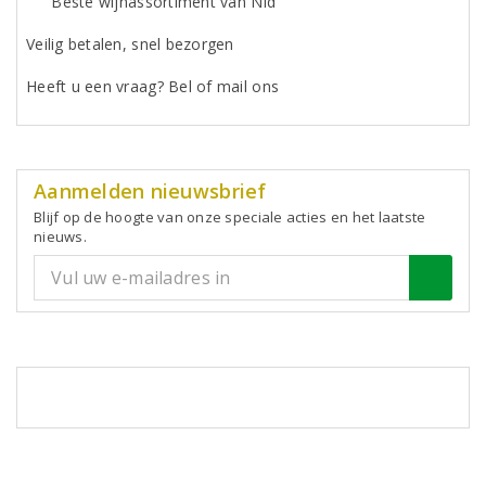
"Beste wijnassortiment van Nld"
Veilig betalen, snel bezorgen
Heeft u een vraag? Bel of mail ons
Aanmelden nieuwsbrief
Blijf op de hoogte van onze speciale acties en het laatste
nieuws.